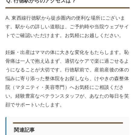
Q. 行徳駅からのアクセスは？
A. 東西線行徳駅から徒歩圏内の便利な場所にございま
す。駅からの詳しい道順は、ご予約時や当院ウェブサイ
トでご確認いただけます。お気軽にお越しください。
妊娠・出産はママの体に大きな変化をもたらします。恥
骨痛は一人で抱え込まず、適切なケアで楽に過ごせるよ
うになることが大切です。行徳駅前で、産前産後の体の
悩みに寄り添った整体院をお探しなら、けやきの森整体
院（マタニティ・美容専門）へお気軽にご相談くださ
い。経験豊富なベテランスタッフが、あなたの毎日を笑
顔でサポートいたします。
関連記事