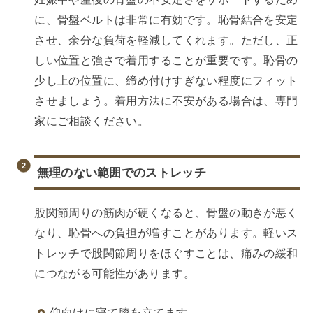
に、骨盤ベルトは非常に有効です。恥骨結合を安定
させ、余分な負荷を軽減してくれます。ただし、正
しい位置と強さで着用することが重要です。恥骨の
少し上の位置に、締め付けすぎない程度にフィット
させましょう。着用方法に不安がある場合は、専門
家にご相談ください。
無理のない範囲でのストレッチ
股関節周りの筋肉が硬くなると、骨盤の動きが悪く
なり、恥骨への負担が増すことがあります。軽いス
トレッチで股関節周りをほぐすことは、痛みの緩和
につながる可能性があります。
仰向けに寝て膝を立てます。