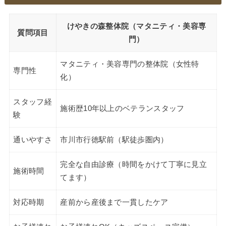
けやきの森整体院（マタニティ・美容専
質問項目
門）
マタニティ・美容専門の整体院（女性特
専門性
化）
スタッフ経
施術歴10年以上のベテランスタッフ
験
通いやすさ
市川市行徳駅前（駅徒歩圏内）
完全な自由診療（時間をかけて丁寧に見立
施術時間
てます）
対応時期
産前から産後まで一貫したケア