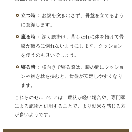
立つ時：
お腹を突き出さず、骨盤を立てるよう
に意識します。
座る時：
深く腰掛け、背もたれに体を預けて骨
盤が後ろに倒れないようにします。クッション
を使うのも良いでしょう。
寝る時：
横向きで寝る際は、膝の間にクッショ
ンや抱き枕を挟むと、骨盤が安定しやすくなり
ます。
これらのセルフケアは、症状が軽い場合や、専門家
による施術と併用することで、より効果を感じる方
が多いようです。