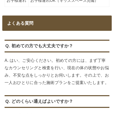
お子様連れ
お子様連れOK（キッズスペース完備）
よくある質問
Q. 初めての方でも大丈夫ですか？
A. はい、ご安心ください。初めての方には、まず丁寧
なカウンセリングと検査を行い、現在の体の状態やお悩
み、不安な点をしっかりとお伺いします。その上で、お
一人おひとりに合った施術プランをご提案いたします。
Q. どのくらい通えばよいですか？