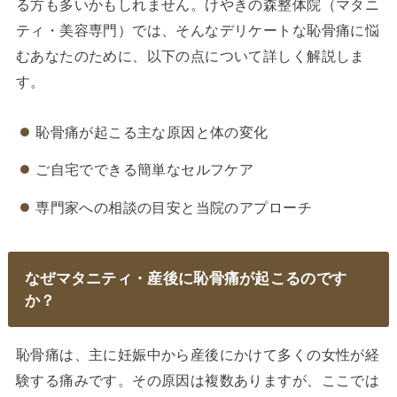
る方も多いかもしれません。けやきの森整体院（マタニ
ティ・美容専門）では、そんなデリケートな恥骨痛に悩
むあなたのために、以下の点について詳しく解説しま
す。
恥骨痛が起こる主な原因と体の変化
ご自宅でできる簡単なセルフケア
専門家への相談の目安と当院のアプローチ
なぜマタニティ・産後に恥骨痛が起こるのです
か？
恥骨痛は、主に妊娠中から産後にかけて多くの女性が経
験する痛みです。その原因は複数ありますが、ここでは