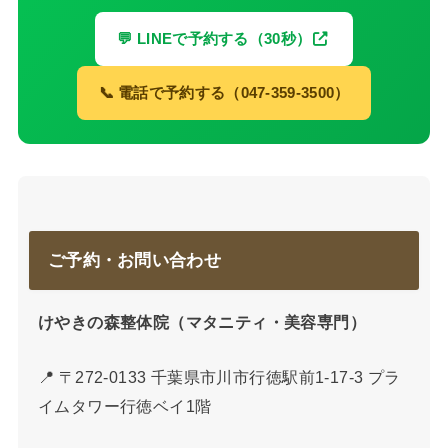
💬 LINEで予約する（30秒）
📞 電話で予約する（047-359-3500）
ご予約・お問い合わせ
けやきの森整体院（マタニティ・美容専門）
📍 〒272-0133 千葉県市川市行徳駅前1-17-3 プラ
イムタワー行徳ベイ1階