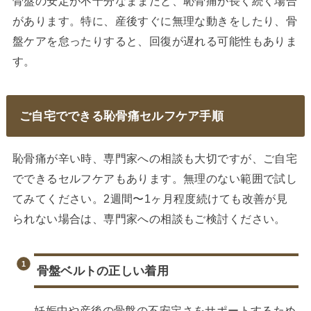
骨盤の安定が不十分なままだと、恥骨痛が長く続く場合
があります。特に、産後すぐに無理な動きをしたり、骨
盤ケアを怠ったりすると、回復が遅れる可能性もありま
す。
ご自宅でできる恥骨痛セルフケア手順
恥骨痛が辛い時、専門家への相談も大切ですが、ご自宅
でできるセルフケアもあります。無理のない範囲で試し
てみてください。2週間〜1ヶ月程度続けても改善が見
られない場合は、専門家への相談もご検討ください。
骨盤ベルトの正しい着用
妊娠中や産後の骨盤の不安定さをサポートするため