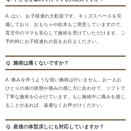
A. はい、お子様連れ大歓迎です。キッズスペースを完
備しており、おもちゃや絵本もご用意していますので、
育児中のママも安心して施術を受けていただけます。ご
予約時にお子様連れの旨をお伝えください。
Q. 施術は痛くないですか？
A. 痛みを伴うような強い施術は行いません。お一人お
ひとりの体の状態や痛みの感じ方に合わせて、ソフトで
丁寧な施術を心がけています。もし施術中に痛みを感じ
ることがあれば、遠慮なくお声がけください。
Q. 産後の体型戻しにも対応していますか？