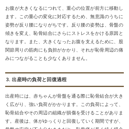
お腹が大きくなるにつれて、重心の位置が前方に移動し
ます。この重心の変化に対応するため、無意識のうちに
姿勢が反り腰になりがちです。反り腰の姿勢は、骨盤の
傾きを変え、恥骨結合にさらにストレスをかける原因と
なります。また、大きくなったお腹を支えるために、股
関節周りの筋肉にも負担がかかり、それが恥骨周辺の痛
みにつながることも少なくありません。
3. 出産時の負荷と回復過程
出産時には、赤ちゃんが骨盤を通る際に恥骨結合が大き
く広がり、強い負荷がかかります。この負荷によって、
恥骨結合やその周辺の組織が損傷を受けることがありま
す。産後は、体がゆっくりと回復していく期間ですが、