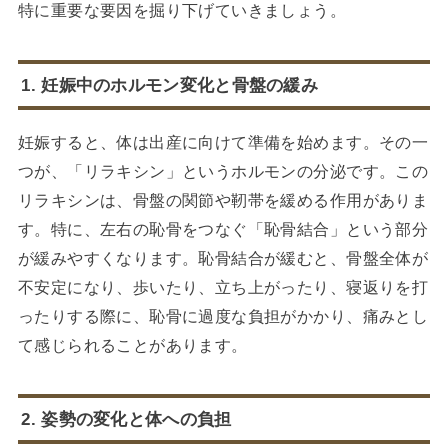
特に重要な要因を掘り下げていきましょう。
1. 妊娠中のホルモン変化と骨盤の緩み
妊娠すると、体は出産に向けて準備を始めます。その一
つが、「リラキシン」というホルモンの分泌です。この
リラキシンは、骨盤の関節や靭帯を緩める作用がありま
す。特に、左右の恥骨をつなぐ「恥骨結合」という部分
が緩みやすくなります。恥骨結合が緩むと、骨盤全体が
不安定になり、歩いたり、立ち上がったり、寝返りを打
ったりする際に、恥骨に過度な負担がかかり、痛みとし
て感じられることがあります。
2. 姿勢の変化と体への負担