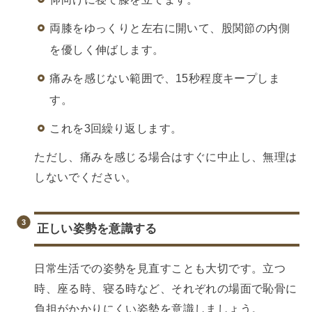
両膝をゆっくりと左右に開いて、股関節の内側
を優しく伸ばします。
痛みを感じない範囲で、15秒程度キープしま
す。
これを3回繰り返します。
ただし、痛みを感じる場合はすぐに中止し、無理は
しないでください。
正しい姿勢を意識する
日常生活での姿勢を見直すことも大切です。立つ
時、座る時、寝る時など、それぞれの場面で恥骨に
負担がかかりにくい姿勢を意識しましょう。