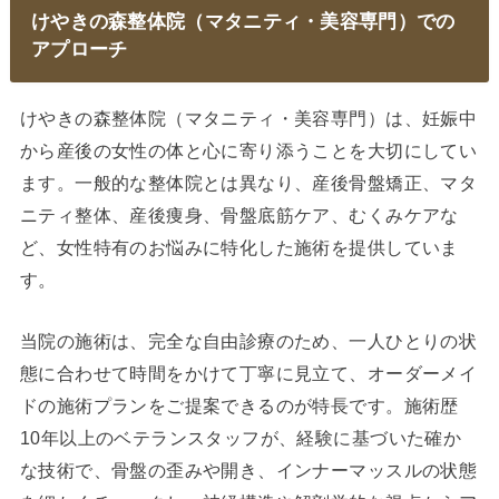
けやきの森整体院（マタニティ・美容専門）での
アプローチ
けやきの森整体院（マタニティ・美容専門）は、妊娠中
から産後の女性の体と心に寄り添うことを大切にしてい
ます。一般的な整体院とは異なり、産後骨盤矯正、マタ
ニティ整体、産後痩身、骨盤底筋ケア、むくみケアな
ど、女性特有のお悩みに特化した施術を提供していま
す。
当院の施術は、完全な自由診療のため、一人ひとりの状
態に合わせて時間をかけて丁寧に見立て、オーダーメイ
ドの施術プランをご提案できるのが特長です。施術歴
10年以上のベテランスタッフが、経験に基づいた確か
な技術で、骨盤の歪みや開き、インナーマッスルの状態