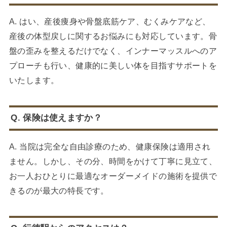
A. はい、産後痩身や骨盤底筋ケア、むくみケアなど、
産後の体型戻しに関するお悩みにも対応しています。骨
盤の歪みを整えるだけでなく、インナーマッスルへのア
プローチも行い、健康的に美しい体を目指すサポートを
いたします。
Q. 保険は使えますか？
A. 当院は完全な自由診療のため、健康保険は適用され
ません。しかし、その分、時間をかけて丁寧に見立て、
お一人おひとりに最適なオーダーメイドの施術を提供で
きるのが最大の特長です。