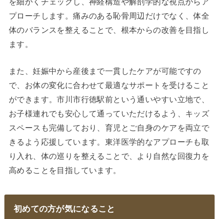
を細かくチェックし、神経構造や解剖学的な視点からア
プローチします。痛みのある恥骨周辺だけでなく、体全
体のバランスを整えることで、根本からの改善を目指し
ます。
また、妊娠中から産後まで一貫したケアが可能ですの
で、お体の変化に合わせて最適なサポートを受けること
ができます。市川市行徳駅前という通いやすい立地で、
お子様連れでも安心して通っていただけるよう、キッズ
スペースも完備しており、育児とご自身のケアを両立で
きるよう応援しています。東洋医学的なアプローチも取
り入れ、体の巡りを整えることで、より自然な回復力を
高めることを目指しています。
初めての方が気になること