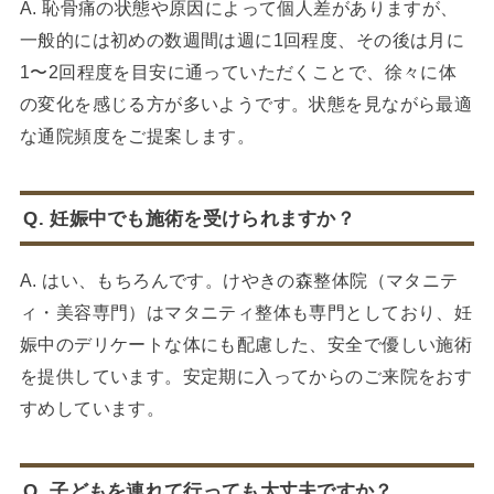
A. 恥骨痛の状態や原因によって個人差がありますが、
一般的には初めの数週間は週に1回程度、その後は月に
1〜2回程度を目安に通っていただくことで、徐々に体
の変化を感じる方が多いようです。状態を見ながら最適
な通院頻度をご提案します。
Q. 妊娠中でも施術を受けられますか？
A. はい、もちろんです。けやきの森整体院（マタニテ
ィ・美容専門）はマタニティ整体も専門としており、妊
娠中のデリケートな体にも配慮した、安全で優しい施術
を提供しています。安定期に入ってからのご来院をおす
すめしています。
Q. 子どもを連れて行っても大丈夫ですか？