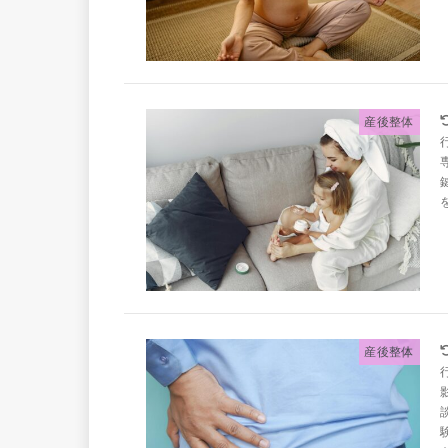
産後整体
産後整体