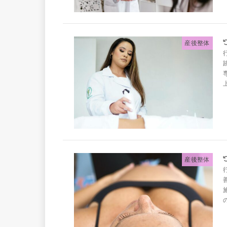
産後整体
産後整体