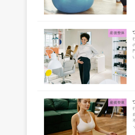
産後整体
産後整体