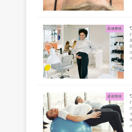
産後整体
産後整体