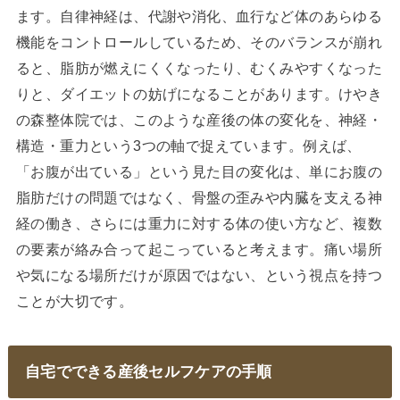
ます。自律神経は、代謝や消化、血行など体のあらゆる
機能をコントロールしているため、そのバランスが崩れ
ると、脂肪が燃えにくくなったり、むくみやすくなった
りと、ダイエットの妨げになることがあります。けやき
の森整体院では、このような産後の体の変化を、神経・
構造・重力という3つの軸で捉えています。例えば、
「お腹が出ている」という見た目の変化は、単にお腹の
脂肪だけの問題ではなく、骨盤の歪みや内臓を支える神
経の働き、さらには重力に対する体の使い方など、複数
の要素が絡み合って起こっていると考えます。痛い場所
や気になる場所だけが原因ではない、という視点を持つ
ことが大切です。
自宅でできる産後セルフケアの手順