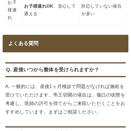
お子
お子様連れOK
、安心して
対応していない場合
様連
通える
が多い
れ
よくある質問
Q. 産後いつから整体を受けられますか？
A. 一般的には、産後1ヶ月検診で問題がなければ施術を
受けていただけます。帝王切開の場合は、傷口の状態を
考慮し、医師の許可を得てからご来院いただくことをお
すすめしています。まずはご相談ください。