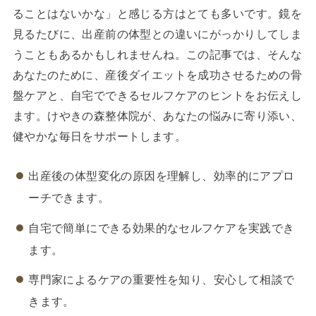
ることはないかな」と感じる方はとても多いです。鏡を
見るたびに、出産前の体型との違いにがっかりしてしま
うこともあるかもしれませんね。この記事では、そんな
あなたのために、産後ダイエットを成功させるための骨
盤ケアと、自宅でできるセルフケアのヒントをお伝えし
ます。けやきの森整体院が、あなたの悩みに寄り添い、
健やかな毎日をサポートします。
出産後の体型変化の原因を理解し、効率的にアプロ
ーチできます。
自宅で簡単にできる効果的なセルフケアを実践でき
ます。
専門家によるケアの重要性を知り、安心して相談で
きます。