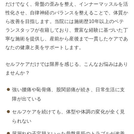
だけでなく、骨盤の歪みを整え、インナーマッスルを活
性化させ、自律神経のバランスを整えることで、体質か
ら改善を目指します。当院には施術歴10年以上のベテ
ランスタッフが在籍しており、豊富な経験に基づいた丁
寧な施術を提供し、産前から産後まで一貫したケアであ
なたの健康と美をサポートします。
セルフケアだけでは限界を感じる、こんなお悩みはあり
ませんか？
強い腰痛や恥骨痛、股関節痛が続き、日常生活に支
障が出ている
セルフケアを続けても、体型や体調の変化が全く見
られない
尿漏れや子宮脱といった骨盤底筋のトラブルが改善