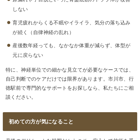
しない
育児疲れからくる不眠やイライラ、気分の落ち込み
が続く（自律神経の乱れ）
産後数年経っても、なかなか体重が減らず、体型が
元に戻らない
特に、神経単位での細かな見立てが必要なケースでは、
自己判断でのケアだけでは限界があります。市川市、行
徳駅前で専門的なサポートをお探しなら、私たちにご相
談ください。
初めての方が気になること