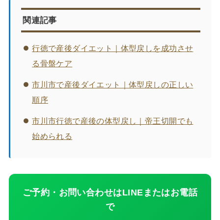
関連記事
行徳で産後ダイエット｜体型戻しを成功させ
る骨盤ケア
市川市で産後ダイエット｜体型戻しの正しい
順序
市川市行徳で産後の体型戻し｜帝王切開でも
始められる
ご予約・お問い合わせはLINEまたはお電話
で