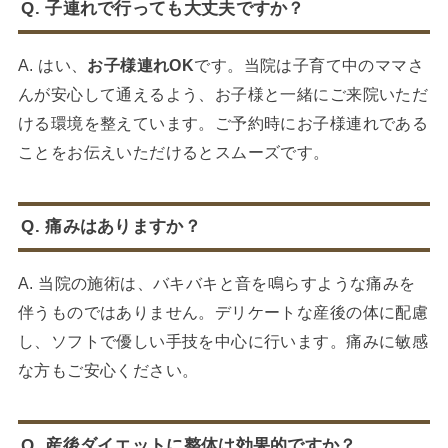
Q. 子連れで行っても大丈夫ですか？
A. はい、
お子様連れOK
です。当院は子育て中のママさ
んが安心して通えるよう、お子様と一緒にご来院いただ
ける環境を整えています。ご予約時にお子様連れである
ことをお伝えいただけるとスムーズです。
Q. 痛みはありますか？
A. 当院の施術は、バキバキと音を鳴らすような痛みを
伴うものではありません。デリケートな産後の体に配慮
し、ソフトで優しい手技を中心に行います。痛みに敏感
な方もご安心ください。
Q. 産後ダイエットに整体は効果的ですか？