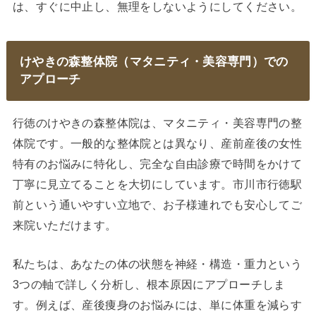
は、すぐに中止し、無理をしないようにしてください。
けやきの森整体院（マタニティ・美容専門）での
アプローチ
行徳のけやきの森整体院は、マタニティ・美容専門の整
体院です。一般的な整体院とは異なり、産前産後の女性
特有のお悩みに特化し、完全な自由診療で時間をかけて
丁寧に見立てることを大切にしています。市川市行徳駅
前という通いやすい立地で、お子様連れでも安心してご
来院いただけます。
私たちは、あなたの体の状態を神経・構造・重力という
3つの軸で詳しく分析し、根本原因にアプローチしま
す。例えば、産後痩身のお悩みには、単に体重を減らす