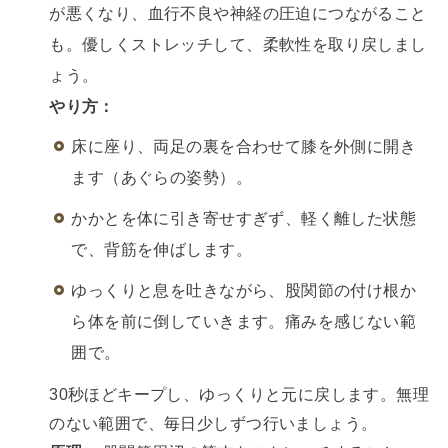
が悪くなり、血行不良や神経の圧迫につながること
も。優しくストレッチして、柔軟性を取り戻しまし
ょう。
やり方：
床に座り、両足の裏を合わせて膝を外側に開き
ます（あぐらの姿勢）。
かかとを体に引き寄せすぎず、軽く離した状態
で、背筋を伸ばします。
ゆっくりと息を吐きながら、股関節の付け根か
ら体を前に倒していきます。痛みを感じない範
囲で。
30秒ほどキープし、ゆっくりと元に戻します。無理
のない範囲で、毎日少しずつ行いましょう。