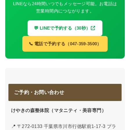
LINEなら24時間いつでもメッセージ可能。お電話は
営業時間内につながります。
💬 LINEで予約する（30秒）
📞 電話で予約する（047-359-3500）
ご予約・お問い合わせ
けやきの森整体院（マタニティ・美容専門）
📍 〒272-0133 千葉県市川市行徳駅前1-17-3 プラ