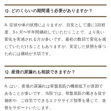
Q. どのくらいの期間通う必要がありますか？
A. 症状や体の状態によりますが、目安として週に1回程
度、3ヶ月〜半年間継続していただくことで、より良い
変化を実感される方が多いです。最初の数回で変化を感
じていただけることもありますが、安定した状態を保つ
ためには継続が大切です。
Q. 産後の尿漏れも相談できますか？
A. はい、産後の尿漏れは骨盤底筋の機能低下が原因で
あることが多いです。当院では、骨盤底筋の働きを促す
施術や、ご自宅でできるエクササイズ指導を通じて、改
善をサポートいたします。