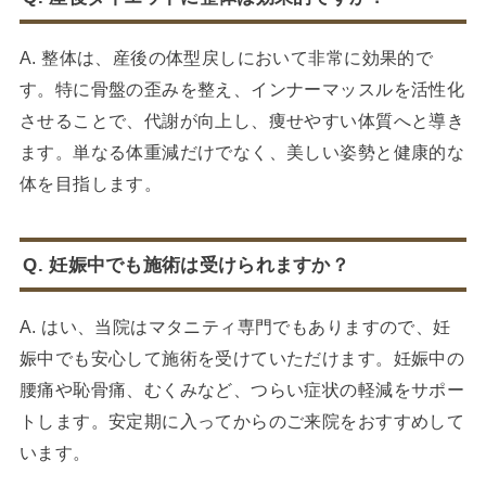
A. 整体は、産後の体型戻しにおいて非常に効果的で
す。特に骨盤の歪みを整え、インナーマッスルを活性化
させることで、代謝が向上し、痩せやすい体質へと導き
ます。単なる体重減だけでなく、美しい姿勢と健康的な
体を目指します。
Q. 妊娠中でも施術は受けられますか？
A. はい、当院はマタニティ専門でもありますので、妊
娠中でも安心して施術を受けていただけます。妊娠中の
腰痛や恥骨痛、むくみなど、つらい症状の軽減をサポー
トします。安定期に入ってからのご来院をおすすめして
います。