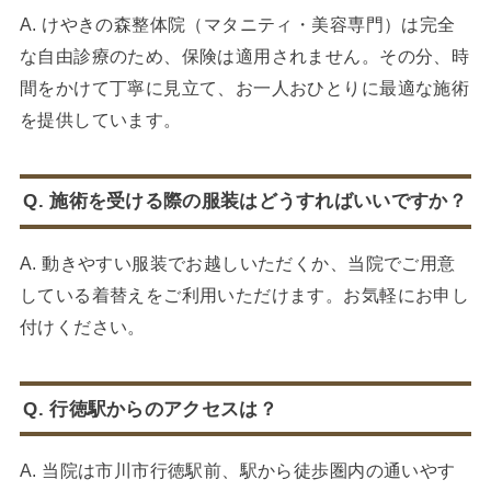
A. けやきの森整体院（マタニティ・美容専門）は完全
な自由診療のため、保険は適用されません。その分、時
間をかけて丁寧に見立て、お一人おひとりに最適な施術
を提供しています。
Q. 施術を受ける際の服装はどうすればいいですか？
A. 動きやすい服装でお越しいただくか、当院でご用意
している着替えをご利用いただけます。お気軽にお申し
付けください。
Q. 行徳駅からのアクセスは？
A. 当院は市川市行徳駅前、駅から徒歩圏内の通いやす