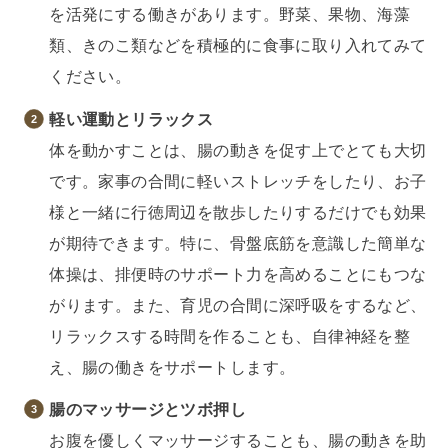
を活発にする働きがあります。野菜、果物、海藻
類、きのこ類などを積極的に食事に取り入れてみて
ください。
軽い運動とリラックス
体を動かすことは、腸の動きを促す上でとても大切
です。家事の合間に軽いストレッチをしたり、お子
様と一緒に行徳周辺を散歩したりするだけでも効果
が期待できます。特に、骨盤底筋を意識した簡単な
体操は、排便時のサポート力を高めることにもつな
がります。また、育児の合間に深呼吸をするなど、
リラックスする時間を作ることも、自律神経を整
え、腸の働きをサポートします。
腸のマッサージとツボ押し
お腹を優しくマッサージすることも、腸の動きを助