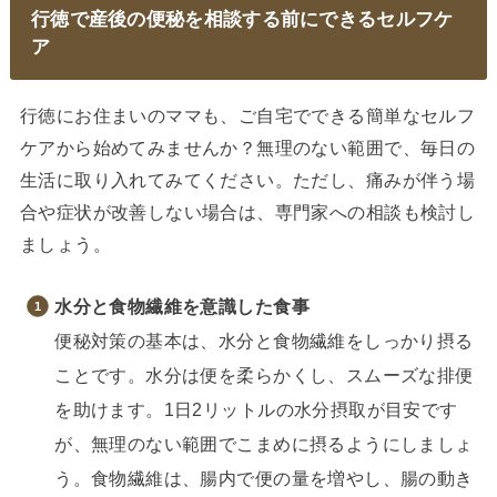
行徳で産後の便秘を相談する前にできるセルフケ
ア
行徳にお住まいのママも、ご自宅でできる簡単なセルフ
ケアから始めてみませんか？無理のない範囲で、毎日の
生活に取り入れてみてください。ただし、痛みが伴う場
合や症状が改善しない場合は、専門家への相談も検討し
ましょう。
水分と食物繊維を意識した食事
便秘対策の基本は、水分と食物繊維をしっかり摂る
ことです。水分は便を柔らかくし、スムーズな排便
を助けます。1日2リットルの水分摂取が目安です
が、無理のない範囲でこまめに摂るようにしましょ
う。食物繊維は、腸内で便の量を増やし、腸の動き