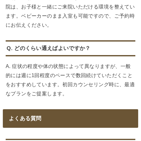
院は、お子様と一緒にご来院いただける環境を整えてい
ます。ベビーカーのまま入室も可能ですので、ご予約時
にお伝えください。
Q. どのくらい通えばよいですか？
A. 症状の程度や体の状態によって異なりますが、一般
的には週に1回程度のペースで数回続けていただくこと
をおすすめしています。初回カウンセリング時に、最適
なプランをご提案します。
よくある質問