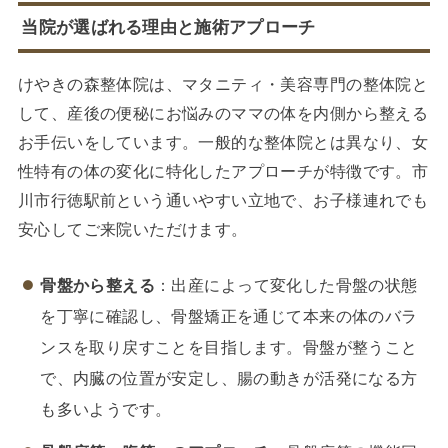
当院が選ばれる理由と施術アプローチ
けやきの森整体院は、マタニティ・美容専門の整体院と
して、産後の便秘にお悩みのママの体を内側から整える
お手伝いをしています。一般的な整体院とは異なり、女
性特有の体の変化に特化したアプローチが特徴です。市
川市行徳駅前という通いやすい立地で、お子様連れでも
安心してご来院いただけます。
骨盤から整える
：出産によって変化した骨盤の状態
を丁寧に確認し、骨盤矯正を通じて本来の体のバラ
ンスを取り戻すことを目指します。骨盤が整うこと
で、内臓の位置が安定し、腸の動きが活発になる方
も多いようです。