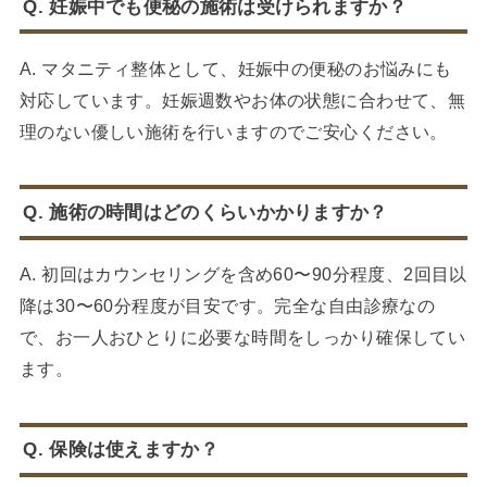
Q. 妊娠中でも便秘の施術は受けられますか？
A. マタニティ整体として、妊娠中の便秘のお悩みにも
対応しています。妊娠週数やお体の状態に合わせて、無
理のない優しい施術を行いますのでご安心ください。
Q. 施術の時間はどのくらいかかりますか？
A. 初回はカウンセリングを含め60〜90分程度、2回目以
降は30〜60分程度が目安です。完全な自由診療なの
で、お一人おひとりに必要な時間をしっかり確保してい
ます。
Q. 保険は使えますか？