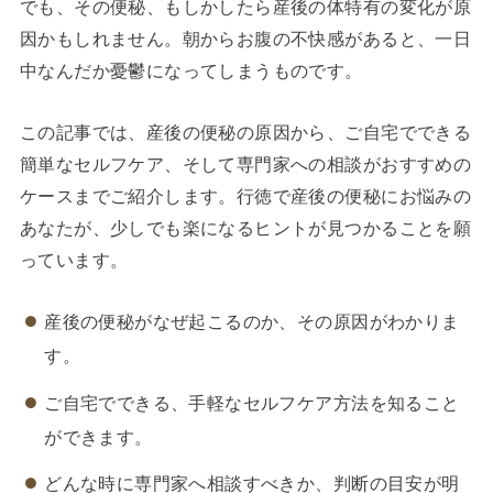
でも、その便秘、もしかしたら産後の体特有の変化が原
因かもしれません。朝からお腹の不快感があると、一日
中なんだか憂鬱になってしまうものです。
この記事では、産後の便秘の原因から、ご自宅でできる
簡単なセルフケア、そして専門家への相談がおすすめの
ケースまでご紹介します。行徳で産後の便秘にお悩みの
あなたが、少しでも楽になるヒントが見つかることを願
っています。
産後の便秘がなぜ起こるのか、その原因がわかりま
す。
ご自宅でできる、手軽なセルフケア方法を知ること
ができます。
どんな時に専門家へ相談すべきか、判断の目安が明