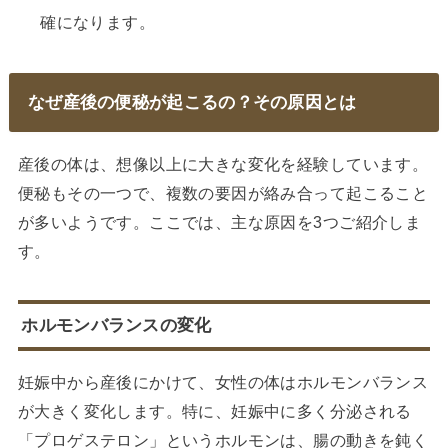
確になります。
なぜ産後の便秘が起こるの？その原因とは
産後の体は、想像以上に大きな変化を経験しています。
便秘もその一つで、複数の要因が絡み合って起こること
が多いようです。ここでは、主な原因を3つご紹介しま
す。
ホルモンバランスの変化
妊娠中から産後にかけて、女性の体はホルモンバランス
が大きく変化します。特に、妊娠中に多く分泌される
「プロゲステロン」というホルモンは、腸の動きを鈍く