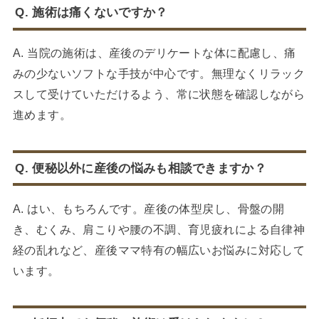
Q. 施術は痛くないですか？
A. 当院の施術は、産後のデリケートな体に配慮し、痛
みの少ないソフトな手技が中心です。無理なくリラック
スして受けていただけるよう、常に状態を確認しながら
進めます。
Q. 便秘以外に産後の悩みも相談できますか？
A. はい、もちろんです。産後の体型戻し、骨盤の開
き、むくみ、肩こりや腰の不調、育児疲れによる自律神
経の乱れなど、産後ママ特有の幅広いお悩みに対応して
います。