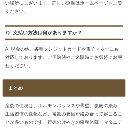
い場所にございます。詳しい道順はホームページをご覧
ください。
Q. 支払い方法は何がありますか？
A. 現金の他、各種クレジットカードや電子マネーにも
対応しております。ご予約時やご来院時にお気軽にお尋
ねください。
まとめ
産後の便秘は、ホルモンバランスや骨盤、腹筋の緩み、
生活習慣の変化など、複数の要因が絡み合って起こるこ
とが多いものです。行徳のけやきの森整体院（マタニテ