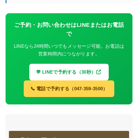
ご予約・お問い合わせはLINEまたはお電話
で
LINEなら24時間いつでもメッセージ可能。お電話は
営業時間内につながります。
💬 LINEで予約する（30秒）
📞 電話で予約する（047-359-3500）