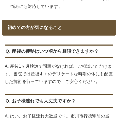
悩みにも対応しています。
初めての方が気になること
Q. 産後の便秘はいつ頃から相談できますか？
A. 産後1ヶ月検診で問題がなければ、ご相談いただけま
す。当院では産後すぐのデリケートな時期の体にも配慮
した施術を行っていますので、ご安心ください。
Q. お子様連れでも大丈夫ですか？
A. はい、お子様連れ大歓迎です。市川市行徳駅前の当