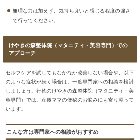
無理な力は加えず、気持ち良いと感じる程度の強さ
で行ってください。
けやきの森整体院（マタニティ・美容専門）での
アプローチ
セルフケアを試してもなかなか改善しない場合や、以下
のような症状が続く場合は、一度専門家への相談を検討
しましょう。行徳のけやきの森整体院（マタニティ・美
容専門）では、産後ママの便秘のお悩みにも寄り添って
います。
こんな方は専門家への相談がおすすめ