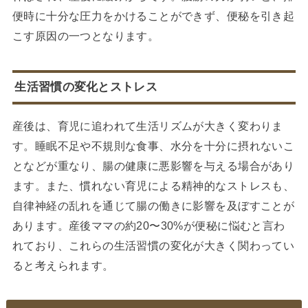
便時に十分な圧力をかけることができず、便秘を引き起
こす原因の一つとなります。
生活習慣の変化とストレス
産後は、育児に追われて生活リズムが大きく変わりま
す。睡眠不足や不規則な食事、水分を十分に摂れないこ
となどが重なり、腸の健康に悪影響を与える場合があり
ます。また、慣れない育児による精神的なストレスも、
自律神経の乱れを通じて腸の働きに影響を及ぼすことが
あります。産後ママの約20〜30%が便秘に悩むと言わ
れており、これらの生活習慣の変化が大きく関わってい
ると考えられます。