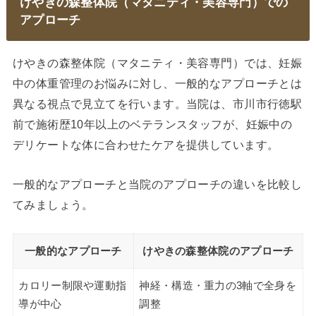
けやきの森整体院（マタニティ・美容専門）での
アプローチ
けやきの森整体院（マタニティ・美容専門）では、妊娠
中の体重管理のお悩みに対し、一般的なアプローチとは
異なる視点で見立てを行います。当院は、市川市行徳駅
前で施術歴10年以上のベテランスタッフが、妊娠中の
デリケートな体に合わせたケアを提供しています。
一般的なアプローチと当院のアプローチの違いを比較し
てみましょう。
一般的なアプローチ
けやきの森整体院のアプローチ
カロリー制限や運動指
神経・構造・重力の3軸で全身を
導が中心
調整