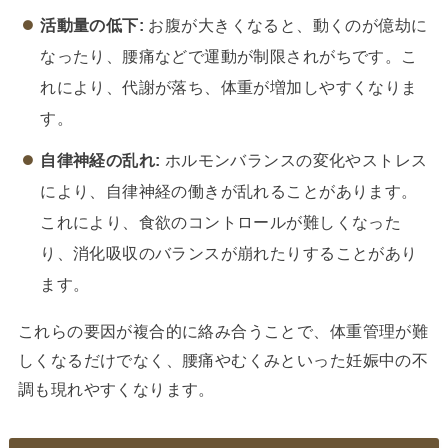
活動量の低下:
お腹が大きくなると、動くのが億劫に
なったり、腰痛などで運動が制限されがちです。こ
れにより、代謝が落ち、体重が増加しやすくなりま
す。
自律神経の乱れ:
ホルモンバランスの変化やストレス
により、自律神経の働きが乱れることがあります。
これにより、食欲のコントロールが難しくなった
り、消化吸収のバランスが崩れたりすることがあり
ます。
これらの要因が複合的に絡み合うことで、体重管理が難
しくなるだけでなく、腰痛やむくみといった妊娠中の不
調も現れやすくなります。