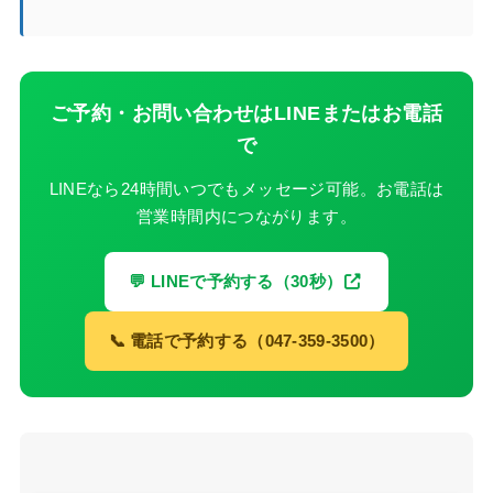
ご予約・お問い合わせはLINEまたはお電話
で
LINEなら24時間いつでもメッセージ可能。お電話は
営業時間内につながります。
💬 LINEで予約する（30秒）
📞 電話で予約する（047-359-3500）