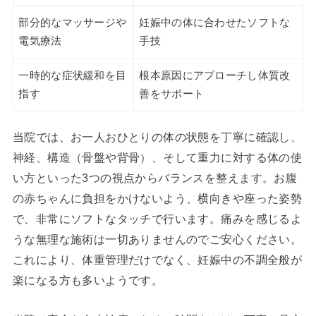
部分的なマッサージや
妊娠中の体に合わせたソフトな
電気療法
手技
一時的な症状緩和を目
根本原因にアプローチし体質改
指す
善をサポート
当院では、お一人おひとりの体の状態を丁寧に確認し、
神経、構造（骨盤や背骨）、そして重力に対する体の使
い方といった3つの視点からバランスを整えます。お腹
の赤ちゃんに負担をかけないよう、横向きや座った姿勢
で、非常にソフトなタッチで行います。痛みを感じるよ
うな無理な施術は一切ありませんのでご安心ください。
これにより、体重管理だけでなく、妊娠中の不調全般が
楽になる方も多いようです。