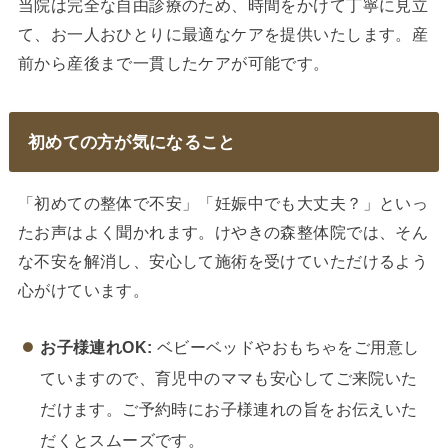
当院は完全な自由診療のため、時間をかけて丁寧に見立
て、お一人おひとりに最適なケアを提供いたします。産
前から産後まで一貫したケアが可能です。
初めての方が気になること
「初めての整体で不安」「妊娠中でも大丈夫？」といっ
たお声はよく聞かれます。けやきの森整体院では、そん
な不安を解消し、安心して施術を受けていただけるよう
心がけています。
お子様連れOK:
ベビーベッドやおもちゃをご用意し
ていますので、育児中のママも安心してご来院いた
だけます。ご予約時にお子様連れの旨をお伝えいた
だくとスムーズです。