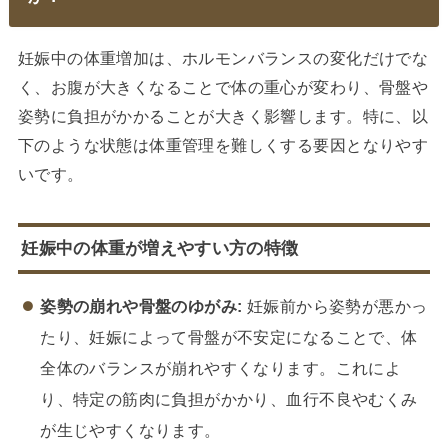
妊娠中の体重増加は、ホルモンバランスの変化だけでな
く、お腹が大きくなることで体の重心が変わり、骨盤や
姿勢に負担がかかることが大きく影響します。特に、以
下のような状態は体重管理を難しくする要因となりやす
いです。
妊娠中の体重が増えやすい方の特徴
姿勢の崩れや骨盤のゆがみ:
妊娠前から姿勢が悪かっ
たり、妊娠によって骨盤が不安定になることで、体
全体のバランスが崩れやすくなります。これによ
り、特定の筋肉に負担がかかり、血行不良やむくみ
が生じやすくなります。