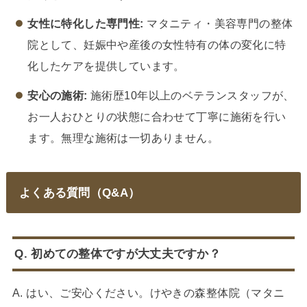
女性に特化した専門性:
マタニティ・美容専門の整体
院として、妊娠中や産後の女性特有の体の変化に特
化したケアを提供しています。
安心の施術:
施術歴10年以上のベテランスタッフが、
お一人おひとりの状態に合わせて丁寧に施術を行い
ます。無理な施術は一切ありません。
よくある質問（Q&A）
Q. 初めての整体ですが大丈夫ですか？
A. はい、ご安心ください。けやきの森整体院（マタニ