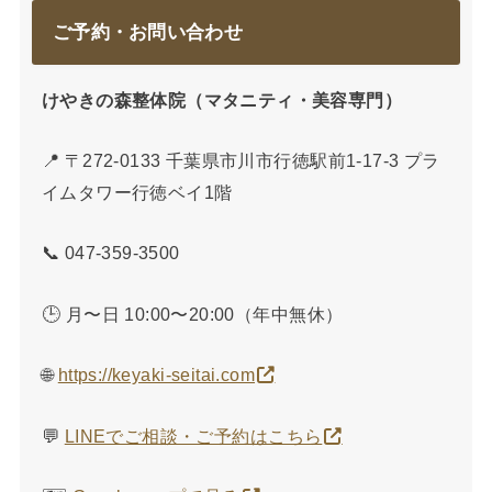
ご予約・お問い合わせ
けやきの森整体院（マタニティ・美容専門）
📍 〒272-0133 千葉県市川市行徳駅前1-17-3 プラ
イムタワー行徳ベイ1階
📞 047-359-3500
🕒 月〜日 10:00〜20:00（年中無休）
🌐
https://keyaki-seitai.com
💬
LINEでご相談・ご予約はこちら