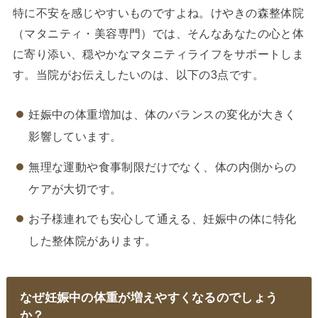
特に不安を感じやすいものですよね。けやきの森整体院
（マタニティ・美容専門）では、そんなあなたの心と体
に寄り添い、穏やかなマタニティライフをサポートしま
す。当院がお伝えしたいのは、以下の3点です。
妊娠中の体重増加は、体のバランスの変化が大きく
影響しています。
無理な運動や食事制限だけでなく、体の内側からの
ケアが大切です。
お子様連れでも安心して通える、妊娠中の体に特化
した整体院があります。
なぜ妊娠中の体重が増えやすくなるのでしょう
か？