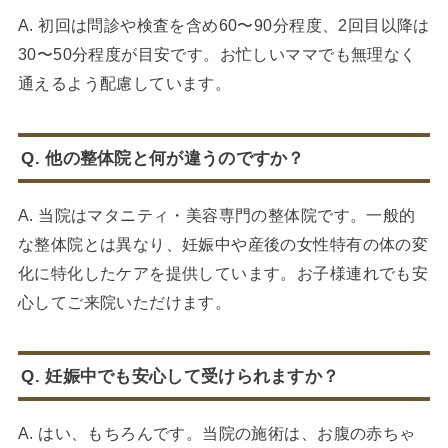
A. 初回は問診や検査を含め60〜90分程度、2回目以降は
30〜50分程度が目安です。お忙しいママでも無理なく
通えるよう配慮しています。
Q. 他の整体院と何が違うのですか？
A. 当院はマタニティ・美容専門の整体院です。一般的
な整体院とは異なり、妊娠中や産後の女性特有の体の変
化に特化したケアを提供しています。お子様連れでも安
心してご来院いただけます。
Q. 妊娠中でも安心して受けられますか？
A. はい、もちろんです。当院の施術は、お腹の赤ちゃ