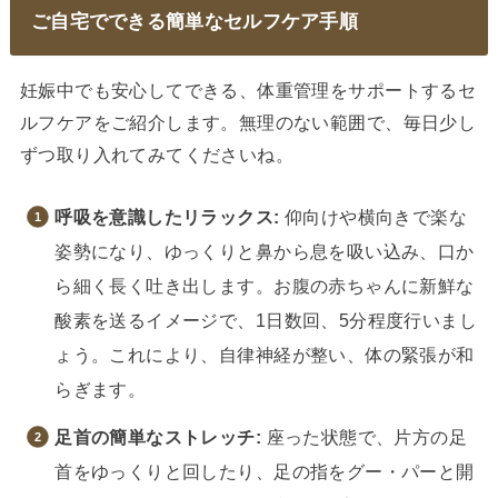
ご自宅でできる簡単なセルフケア手順
妊娠中でも安心してできる、体重管理をサポートするセ
ルフケアをご紹介します。無理のない範囲で、毎日少し
ずつ取り入れてみてくださいね。
呼吸を意識したリラックス:
仰向けや横向きで楽な
姿勢になり、ゆっくりと鼻から息を吸い込み、口か
ら細く長く吐き出します。お腹の赤ちゃんに新鮮な
酸素を送るイメージで、1日数回、5分程度行いまし
ょう。これにより、自律神経が整い、体の緊張が和
らぎます。
足首の簡単なストレッチ:
座った状態で、片方の足
首をゆっくりと回したり、足の指をグー・パーと開