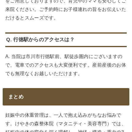
をご用意しておりますので、育児中のママも安心してご
来院ください。ご予約時にお子様連れの旨をお伝えいた
だけるとスムーズです。
Q. 行徳駅からのアクセスは？
A. 当院は市川市行徳駅前、駅徒歩圏内にございますの
で、電車でのアクセスも大変便利です。産前産後のお体
でも無理なくお越しいただけます。
まとめ
妊娠中の体重管理は、一人で抱え込みがちなお悩みで
す。けやきの森整体院（マタニティ・美容専門）では、
妊娠中の体の変化を深く理解し、神経・構造・重力の3