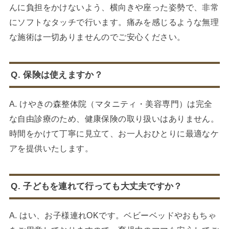
んに負担をかけないよう、横向きや座った姿勢で、非常
にソフトなタッチで行います。痛みを感じるような無理
な施術は一切ありませんのでご安心ください。
Q. 保険は使えますか？
A. けやきの森整体院（マタニティ・美容専門）は完全
な自由診療のため、健康保険の取り扱いはありません。
時間をかけて丁寧に見立て、お一人おひとりに最適なケ
アを提供いたします。
Q. 子どもを連れて行っても大丈夫ですか？
A. はい、お子様連れOKです。ベビーベッドやおもちゃ