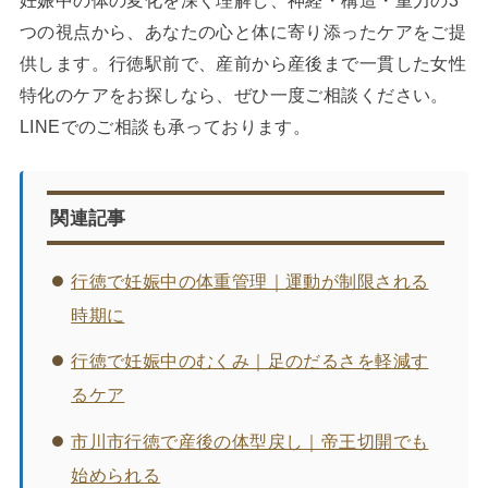
つの視点から、あなたの心と体に寄り添ったケアをご提
供します。行徳駅前で、産前から産後まで一貫した女性
特化のケアをお探しなら、ぜひ一度ご相談ください。
LINEでのご相談も承っております。
関連記事
行徳で妊娠中の体重管理｜運動が制限される
時期に
行徳で妊娠中のむくみ｜足のだるさを軽減す
るケア
市川市行徳で産後の体型戻し｜帝王切開でも
始められる