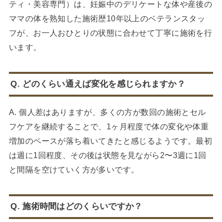
ティ・美容専門）は、妊娠中のデリケートな体や産後の
ママの体を熟知した施術歴10年以上のベテランスタッ
フが、お一人おひとりの状態に合わせて丁寧に施術を行
います。
Q. どのくらい通えば変化を感じられますか？
A. 個人差はありますが、多くの方が数回の施術とセル
フケアを継続することで、1ヶ月程度で体の変化や体重
増加のペースが落ち着いてきたと感じるようです。最初
は週に1回程度、その後は状態を見ながら2〜3週に1回
と間隔を空けていく方が多いです。
Q. 施術時間はどのくらいですか？