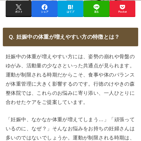
ポスト
シェア
はてブ
送る
Pocket
Q. 妊娠中の体重が増えやすい方の特徴とは？
妊娠中の体重が増えやすい方には、姿勢の崩れや骨盤の
ゆがみ、活動量の少なさといった共通点が見られます。
運動が制限される時期だからこそ、食事や体のバランス
が体重管理に大きく影響するのです。行徳のけやきの森
整体院では、これらのお悩みに寄り添い、一人ひとりに
合わせたケアをご提案しています。
「妊娠中、なかなか体重が増えてしまう…」「頑張って
いるのに、なぜ？」そんなお悩みをお持ちの妊婦さんは
多いのではないでしょうか。運動が制限される時期は、