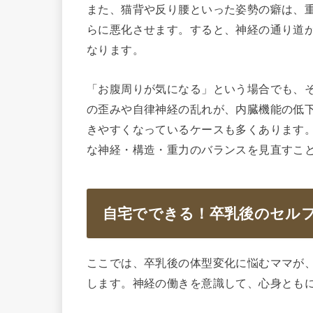
また、猫背や反り腰といった姿勢の癖は、
らに悪化させます。すると、神経の通り道
なります。
「お腹周りが気になる」という場合でも、
の歪みや自律神経の乱れが、内臓機能の低
きやすくなっているケースも多くあります
な神経・構造・重力のバランスを見直すこ
自宅でできる！卒乳後のセルフ
ここでは、卒乳後の体型変化に悩むママが
します。神経の働きを意識して、心身とも