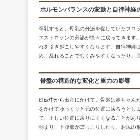
ホルモンバランスの変動と自律神経
卒乳すると、母乳の分泌を促していたプロ
エストロゲンの分泌が徐々に戻ってきます
れを引き起こしやすくなります。自律神経
め、乱れることでむくみやすくなったり、
骨盤の構造的な変化と重力の影響
妊娠中から出産にかけて、骨盤は赤ちゃん
をかけてゆっくりと元の位置に戻ろうとし
て、正しい位置に戻りにくくなることがあ
弱まり、下腹部がぽっこりしたり、お尻の