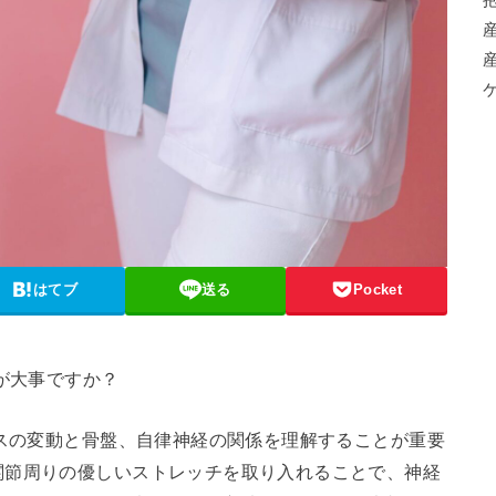
はてブ
送る
Pocket
が大事ですか？
ンスの変動と骨盤、自律神経の関係を理解することが重要
関節周りの優しいストレッチを取り入れることで、神経