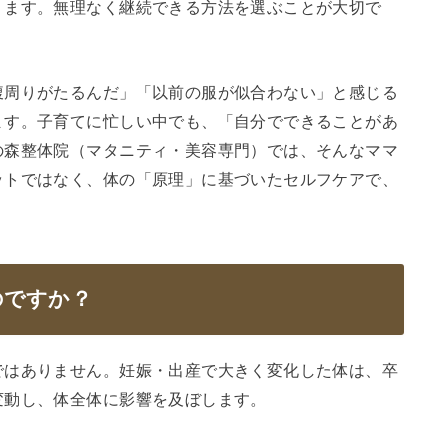
ります。無理なく継続できる方法を選ぶことが大切で
腹周りがたるんだ」「以前の服が似合わない」と感じる
ます。子育てに忙しい中でも、「自分でできることがあ
の森整体院（マタニティ・美容専門）では、そんなママ
ットではなく、体の「原理」に基づいたセルフケアで、
？
のですか？
ではありません。妊娠・出産で大きく変化した体は、卒
変動し、体全体に影響を及ぼします。