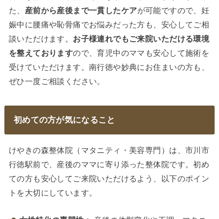
た、
産前から産後まで一貫したケア
が可能ですので、妊
娠中に腰痛や恥骨痛でお悩みだった方も、安心してご相
談いただけます。
お子様連れでもご来院いただける環境
を整えております
ので、育児中のママも安心して施術を
受けていただけます。南行徳や妙典にお住まいの方も、
ぜひ一度ご相談ください。
初めての方が気になること
けやきの森整体院（マタニティ・美容専門）は、市川市
行徳駅前で、産後のママに寄り添った整体院です。初め
ての方も安心してご来院いただけるよう、以下のポイン
トを大切にしています。