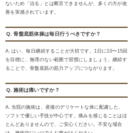
ないため「治る」とは断言できませんが、多くの方が改
善を実感されています。
Q. 骨盤底筋体操は毎日行うべきですか？
A. はい、毎日継続することが大切です。1日に10〜15回
を目標に、無理のない範囲で習慣にしましょう。継続す
ることで、骨盤底筋の筋力アップにつながります。
Q. 施術は痛いですか？
A. 当院の施術は、産後のデリケートな体に配慮した、
ソフトで優しい手技が中心です。痛みを感じることはほ
とんどありませんので、ご安心ください。不安な場合
は、施術中にいつでもお声がけください。