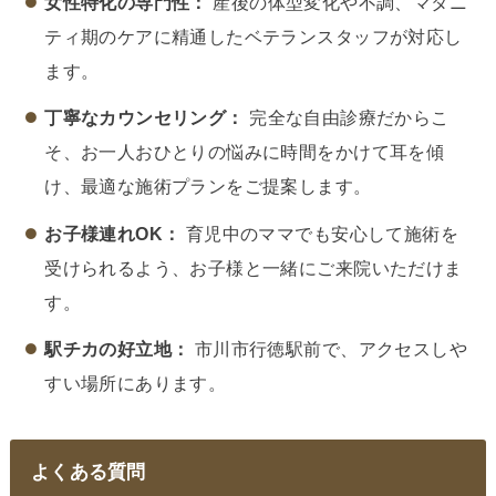
女性特化の専門性：
産後の体型変化や不調、マタニ
ティ期のケアに精通したベテランスタッフが対応し
ます。
丁寧なカウンセリング：
完全な自由診療だからこ
そ、お一人おひとりの悩みに時間をかけて耳を傾
け、最適な施術プランをご提案します。
お子様連れOK：
育児中のママでも安心して施術を
受けられるよう、お子様と一緒にご来院いただけま
す。
駅チカの好立地：
市川市行徳駅前で、アクセスしや
すい場所にあります。
よくある質問