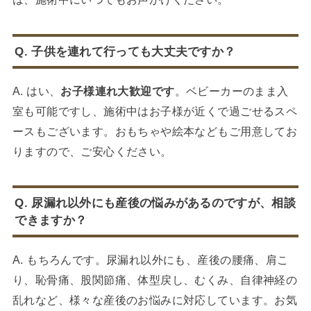
Q. 子供を連れて行っても大丈夫ですか？
A. はい、
お子様連れ大歓迎です
。ベビーカーのまま入
室も可能ですし、施術中はお子様が近くで過ごせるスペ
ースもございます。おもちゃや絵本などもご用意してお
りますので、ご安心ください。
Q. 尿漏れ以外にも産後の悩みがあるのですが、相談
できますか？
A. もちろんです。尿漏れ以外にも、産後の腰痛、肩こ
り、恥骨痛、股関節痛、体型戻し、むくみ、自律神経の
乱れなど、様々な産後のお悩みに対応しています。お気