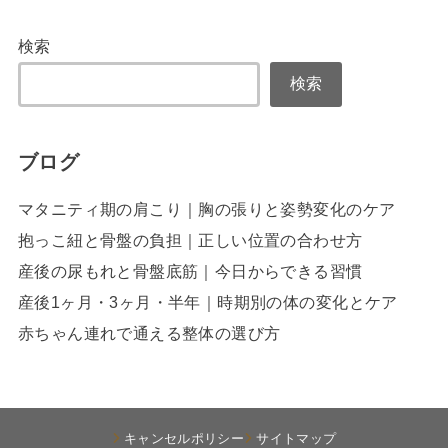
検索
検索
ブログ
マタニティ期の肩こり｜胸の張りと姿勢変化のケア
抱っこ紐と骨盤の負担｜正しい位置の合わせ方
産後の尿もれと骨盤底筋｜今日からできる習慣
産後1ヶ月・3ヶ月・半年｜時期別の体の変化とケア
赤ちゃん連れで通える整体の選び方
キャンセルポリシー
サイトマップ