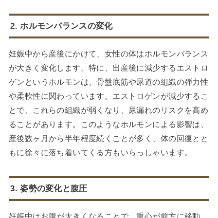
2. ホルモンバランスの変化
妊娠中から産後にかけて、女性の体はホルモンバランス
が大きく変化します。特に、出産後に減少するエストロ
ゲンというホルモンは、骨盤底筋や尿道の組織の弾力性
や柔軟性に関わっています。エストロゲンが減少するこ
とで、これらの組織が弱くなり、尿漏れのリスクを高め
ることがあります。このようなホルモンによる影響は、
産後数ヶ月から半年程度続くことが多く、体の回復とと
もに徐々に落ち着いてくる方もいらっしゃいます。
3. 姿勢の変化と腹圧
妊娠中はお腹が大きくなることで、重心が前方に移動