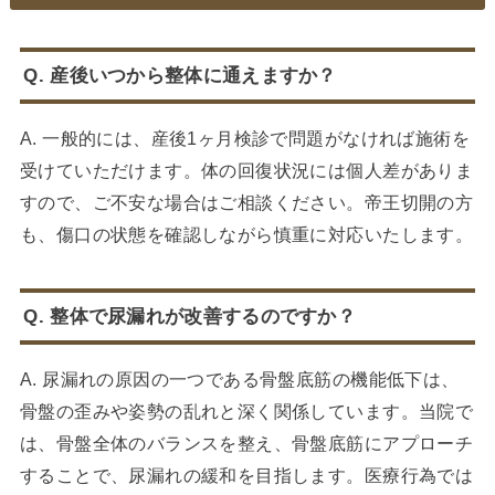
Q. 産後いつから整体に通えますか？
A. 一般的には、産後1ヶ月検診で問題がなければ施術を
受けていただけます。体の回復状況には個人差がありま
すので、ご不安な場合はご相談ください。帝王切開の方
も、傷口の状態を確認しながら慎重に対応いたします。
Q. 整体で尿漏れが改善するのですか？
A. 尿漏れの原因の一つである骨盤底筋の機能低下は、
骨盤の歪みや姿勢の乱れと深く関係しています。当院で
は、骨盤全体のバランスを整え、骨盤底筋にアプローチ
することで、尿漏れの緩和を目指します。医療行為では