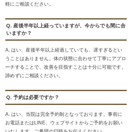
軽にご相談ください。
Q. 産後半年以上経っていますが、今からでも間に合
いますか？
A. はい、産後半年以上経過していても、遅すぎるとい
うことはありません。体の状態に合わせて丁寧にアプロ
ーチすることで、改善を目指すことは十分に可能です。
諦めずにご相談ください。
Q. 予約は必要ですか？
A. はい、当院は完全予約制となっております。事前に
お電話またはLINE、ウェブサイトからご予約をお願い
いたします。ご希望の日時をお伝えください。