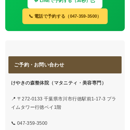
💬 LINEで予約する（30秒）
📞 電話で予約する（047-359-3500）
ご予約・お問い合わせ
けやきの森整体院（マタニティ・美容専門）
📍 〒272-0133 千葉県市川市行徳駅前1-17-3 プラ
イムタワー行徳ベイ1階
📞 047-359-3500