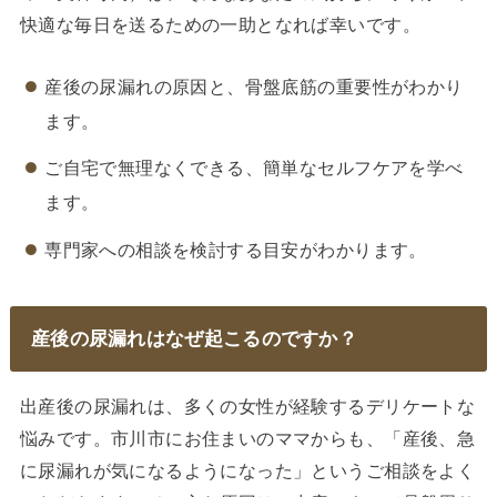
快適な毎日を送るための一助となれば幸いです。
産後の尿漏れの原因と、骨盤底筋の重要性がわかり
ます。
ご自宅で無理なくできる、簡単なセルフケアを学べ
ます。
専門家への相談を検討する目安がわかります。
産後の尿漏れはなぜ起こるのですか？
出産後の尿漏れは、多くの女性が経験するデリケートな
悩みです。市川市にお住まいのママからも、「産後、急
に尿漏れが気になるようになった」というご相談をよく