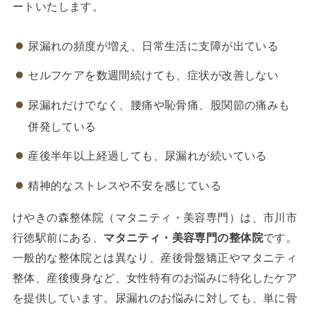
ートいたします。
尿漏れの頻度が増え、日常生活に支障が出ている
セルフケアを数週間続けても、症状が改善しない
尿漏れだけでなく、腰痛や恥骨痛、股関節の痛みも
併発している
産後半年以上経過しても、尿漏れが続いている
精神的なストレスや不安を感じている
けやきの森整体院（マタニティ・美容専門）は、市川市
行徳駅前にある、
マタニティ・美容専門の整体院
です。
一般的な整体院とは異なり、産後骨盤矯正やマタニティ
整体、産後痩身など、女性特有のお悩みに特化したケア
を提供しています。尿漏れのお悩みに対しても、単に骨