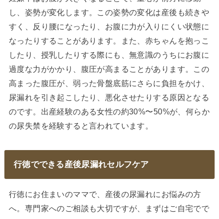
し、姿勢が変化します。この姿勢の変化は産後も続きや
すく、反り腰になったり、お腹に力が入りにくい状態に
なったりすることがあります。また、赤ちゃんを抱っこ
したり、授乳したりする際にも、無意識のうちにお腹に
過度な力がかかり、腹圧が高まることがあります。この
高まった腹圧が、弱った骨盤底筋にさらに負担をかけ、
尿漏れを引き起こしたり、悪化させたりする原因となる
のです。出産経験のある女性の約30%〜50%が、何らか
の尿失禁を経験すると言われています。
行徳でできる産後尿漏れセルフケア
行徳にお住まいのママで、産後の尿漏れにお悩みの方
へ。専門家へのご相談も大切ですが、まずはご自宅でで