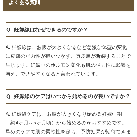
よくある質問
Q. 妊娠線はなぜできるのですか？
A. 妊娠線は、お腹が大きくなるなど急激な体型の変化
に皮膚の弾力性が追いつかず、真皮層が断裂することで
生じます。妊娠中のホルモン変化も肌の弾力性に影響を
与え、できやすくなると言われています。
Q. 妊娠線のケアはいつから始めるのが良いですか？
A. 妊娠線ケアは、お腹が大きくなり始める妊娠中期
（約4ヶ月～5ヶ月頃）から始めるのがおすすめです。
早めのケアで肌の柔軟性を保ち、予防効果が期待できま