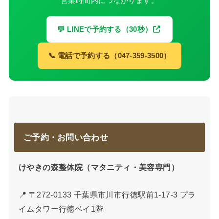
営業時間内につながります。
💬 LINEで予約する（30秒）
📞 電話で予約する（047-359-3500）
ご予約・お問い合わせ
けやきの森整体院（マタニティ・美容専門）
📍 〒272-0133 千葉県市川市行徳駅前1-17-3 プラ
イムタワー行徳ベイ1階