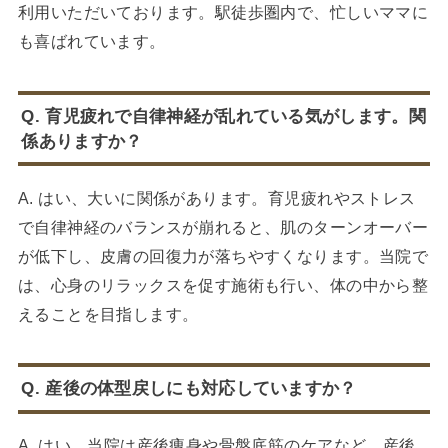
利用いただいております。駅徒歩圏内で、忙しいママに
も喜ばれています。
Q. 育児疲れで自律神経が乱れている気がします。関
係ありますか？
A. はい、大いに関係があります。育児疲れやストレス
で自律神経のバランスが崩れると、肌のターンオーバー
が低下し、皮膚の回復力が落ちやすくなります。当院で
は、心身のリラックスを促す施術も行い、体の中から整
えることを目指します。
Q. 産後の体型戻しにも対応していますか？
A. はい、当院は産後痩身や骨盤底筋のケアなど、産後