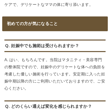
ケアで、デリケートなママの体に寄り添います。
初めての方が気になること
Q. 妊娠中でも施術は受けられますか？
A. はい、もちろんです。当院はマタニティ・美容専門
の整体院ですので、妊娠中のデリケートな体への負担を
考慮した優しい施術を行っています。安定期に入った妊
娠中期以降の方にご利用いただいておりますので、ご安
心ください。
Q. どのくらい通えば変化を感じられますか？