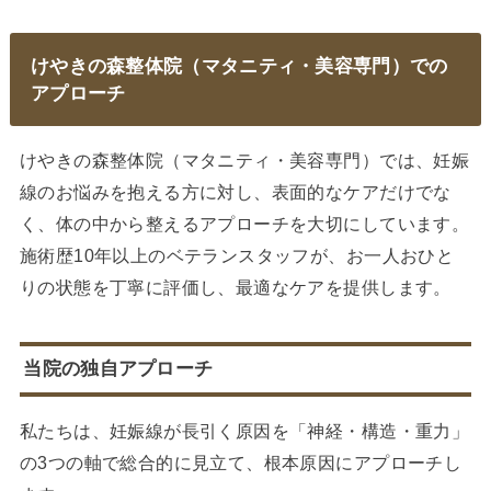
けやきの森整体院（マタニティ・美容専門）での
アプローチ
けやきの森整体院（マタニティ・美容専門）では、妊娠
線のお悩みを抱える方に対し、表面的なケアだけでな
く、体の中から整えるアプローチを大切にしています。
施術歴10年以上のベテランスタッフが、お一人おひと
りの状態を丁寧に評価し、最適なケアを提供します。
当院の独自アプローチ
私たちは、妊娠線が長引く原因を「神経・構造・重力」
の3つの軸で総合的に見立て、根本原因にアプローチし