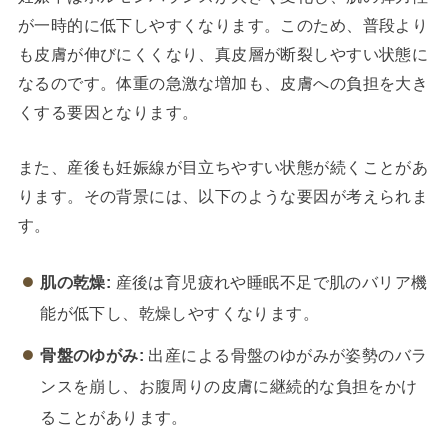
が一時的に低下しやすくなります。このため、普段より
も皮膚が伸びにくくなり、真皮層が断裂しやすい状態に
なるのです。体重の急激な増加も、皮膚への負担を大き
くする要因となります。
また、産後も妊娠線が目立ちやすい状態が続くことがあ
ります。その背景には、以下のような要因が考えられま
す。
肌の乾燥:
産後は育児疲れや睡眠不足で肌のバリア機
能が低下し、乾燥しやすくなります。
骨盤のゆがみ:
出産による骨盤のゆがみが姿勢のバラ
ンスを崩し、お腹周りの皮膚に継続的な負担をかけ
ることがあります。