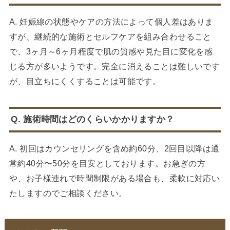
A. 妊娠線の状態やケアの方法によって個人差はありま
すが、継続的な施術とセルフケアを組み合わせること
で、3ヶ月～6ヶ月程度で肌の質感や見た目に変化を感
じる方が多いようです。完全に消えることは難しいです
が、目立ちにくくすることは可能です。
Q. 施術時間はどのくらいかかりますか？
A. 初回はカウンセリングを含め約60分、2回目以降は通
常約40分〜50分を目安としております。お急ぎの方
や、お子様連れで時間制限がある場合も、柔軟に対応い
たしますのでご相談ください。