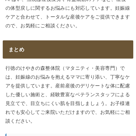
の体型戻しに関するお悩みにも対応しています。妊娠線
ケアと合わせて、トータルな産後ケアをご提供できます
ので、お気軽にご相談ください。
まとめ
行徳のけやきの森整体院（マタニティ・美容専門）で
は、妊娠線のお悩みを抱えるママに寄り添い、丁寧なケ
アを提供しています。産前産後のデリケートな体に配慮
した優しい施術と、経験豊富なベテランスタッフによる
見立てで、目立ちにくい肌を目指しましょう。お子様連
れでも安心してご来院いただけますので、お気軽にご相
談ください。