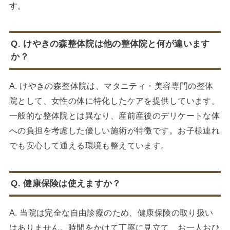
す。
Q. けやきの森整体院は他の整体院と何が違います
か？
A. けやきの森整体院は、マタニティ・美容専門の整体
院として、女性の体に特化したケアを提供しています。
一般的な整体院とは異なり、産前産後のデリケートな体
への負担を考慮した優しい施術が特徴です。お子様連れ
でも安心して通える環境も整えています。
Q. 健康保険は使えますか？
A. 当院は完全な自由診療のため、健康保険の取り扱い
はありません。時間をかけて丁寧に見立て、お一人おひ