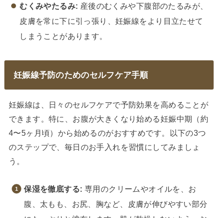
むくみやたるみ:
産後のむくみや下腹部のたるみが、
皮膚を常に下に引っ張り、妊娠線をより目立たせて
しまうことがあります。
妊娠線予防のためのセルフケア手順
妊娠線は、日々のセルフケアで予防効果を高めることが
できます。特に、お腹が大きくなり始める妊娠中期（約
4〜5ヶ月頃）から始めるのがおすすめです。以下の3つ
のステップで、毎日のお手入れを習慣にしてみましょ
う。
保湿を徹底する:
専用のクリームやオイルを、お
腹、太もも、お尻、胸など、皮膚が伸びやすい部分