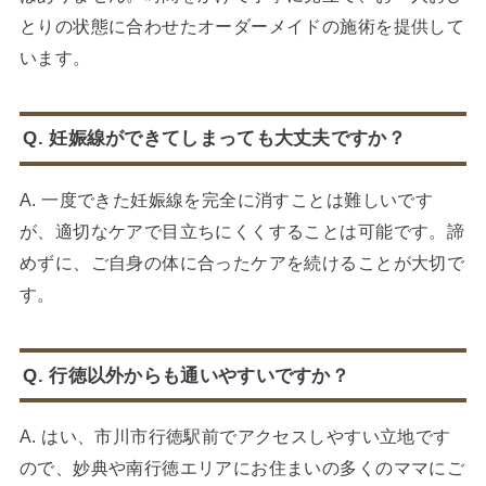
とりの状態に合わせたオーダーメイドの施術を提供して
います。
Q. 妊娠線ができてしまっても大丈夫ですか？
A. 一度できた妊娠線を完全に消すことは難しいです
が、適切なケアで目立ちにくくすることは可能です。諦
めずに、ご自身の体に合ったケアを続けることが大切で
す。
Q. 行徳以外からも通いやすいですか？
A. はい、市川市行徳駅前でアクセスしやすい立地です
ので、妙典や南行徳エリアにお住まいの多くのママにご