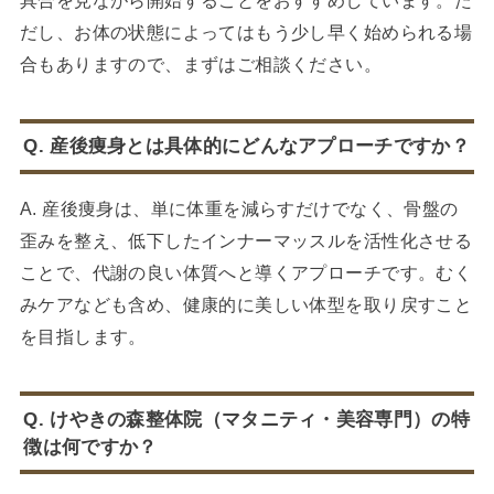
具合を見ながら開始することをおすすめしています。た
だし、お体の状態によってはもう少し早く始められる場
合もありますので、まずはご相談ください。
Q. 産後痩身とは具体的にどんなアプローチですか？
A. 産後痩身は、単に体重を減らすだけでなく、骨盤の
歪みを整え、低下したインナーマッスルを活性化させる
ことで、代謝の良い体質へと導くアプローチです。むく
みケアなども含め、健康的に美しい体型を取り戻すこと
を目指します。
Q. けやきの森整体院（マタニティ・美容専門）の特
徴は何ですか？