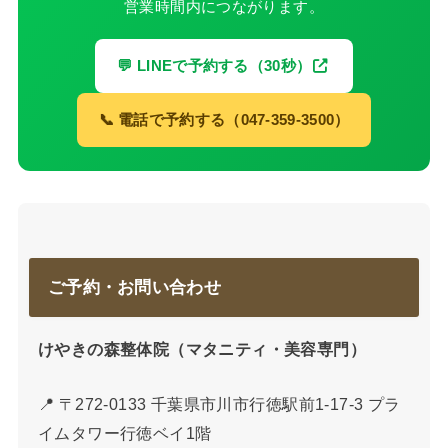
営業時間内につながります。
💬 LINEで予約する（30秒）
📞 電話で予約する（047-359-3500）
ご予約・お問い合わせ
けやきの森整体院（マタニティ・美容専門）
📍 〒272-0133 千葉県市川市行徳駅前1-17-3 プラ
イムタワー行徳ベイ1階