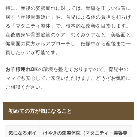
特に、産後の姿勢崩れに対しては、骨盤を正しい位置に
戻す「産後骨盤矯正」や、育児による体の負担を和らげ
る「マタニティ整体」で、根本的な改善を目指します。
産後痩身や骨盤底筋のケア、むくみケアなど、美容面と
健康面の両方からアプローチし、妊娠中から産後まで一
貫したケアが可能です。
お子様連れOK
の環境を整えておりますので、育児中の
ママでも安心してご来院いただけます。どうぞお気軽に
ご相談ください。
初めての方が気になること
気になるポイ
けやきの森整体院（マタニティ・美容専