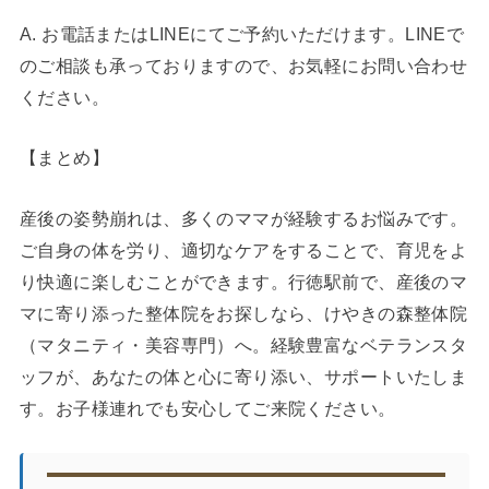
A. お電話またはLINEにてご予約いただけます。LINEで
のご相談も承っておりますので、お気軽にお問い合わせ
ください。
【まとめ】
産後の姿勢崩れは、多くのママが経験するお悩みです。
ご自身の体を労り、適切なケアをすることで、育児をよ
り快適に楽しむことができます。行徳駅前で、産後のマ
マに寄り添った整体院をお探しなら、けやきの森整体院
（マタニティ・美容専門）へ。経験豊富なベテランスタ
ッフが、あなたの体と心に寄り添い、サポートいたしま
す。お子様連れでも安心してご来院ください。