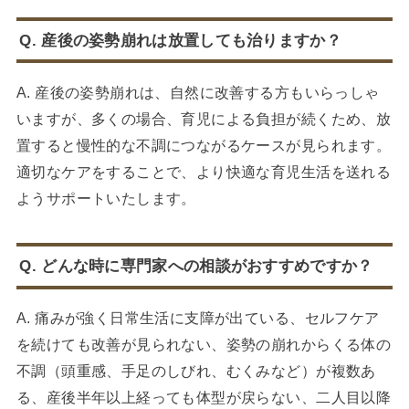
Q. 産後の姿勢崩れは放置しても治りますか？
A. 産後の姿勢崩れは、自然に改善する方もいらっしゃ
いますが、多くの場合、育児による負担が続くため、放
置すると慢性的な不調につながるケースが見られます。
適切なケアをすることで、より快適な育児生活を送れる
ようサポートいたします。
Q. どんな時に専門家への相談がおすすめですか？
A. 痛みが強く日常生活に支障が出ている、セルフケア
を続けても改善が見られない、姿勢の崩れからくる体の
不調（頭重感、手足のしびれ、むくみなど）が複数あ
る、産後半年以上経っても体型が戻らない、二人目以降