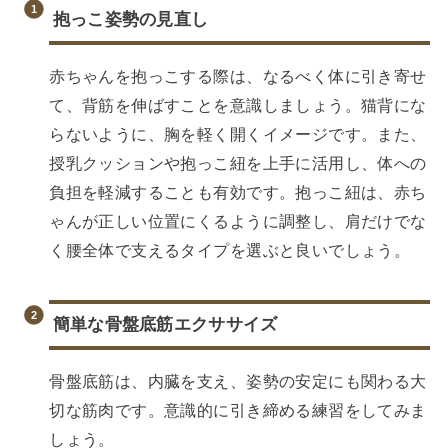
抱っこ姿勢の見直し
赤ちゃんを抱っこする際は、なるべく体に引き寄せ
て、背筋を伸ばすことを意識しましょう。猫背にな
らないように、胸を軽く開くイメージです。また、
授乳クッションや抱っこ紐を上手に活用し、体への
負担を軽減することも有効です。抱っこ紐は、赤ち
ゃんが正しい位置にくるように調整し、肩だけでな
く腰全体で支えるタイプを選ぶと良いでしょう。
簡単な骨盤底筋エクササイズ
骨盤底筋は、内臓を支え、姿勢の安定にも関わる大
切な筋肉です。意識的に引き締める練習をしてみま
しょう。