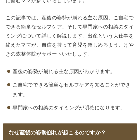
に悩むママが多くいらしています。
この記事では、産後の姿勢が崩れる主な原因、ご自宅で
できる簡単なセルフケア、そして専門家への相談のタイ
ミングについて詳しく解説します。出産という大仕事を
終えたママが、自信を持って育児を楽しめるよう、けや
きの森整体院がサポートいたします。
産後の姿勢が崩れる主な原因がわかります。
ご自宅でできる簡単なセルフケアを知ることができ
ます。
専門家への相談のタイミングが明確になります。
なぜ産後の姿勢崩れが起こるのですか？