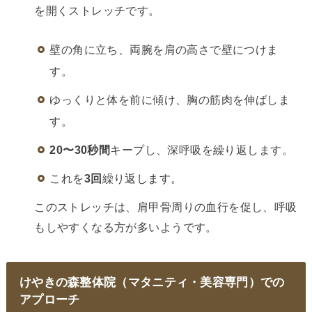
を開くストレッチです。
壁の角に立ち、両腕を肩の高さで壁につけま
す。
ゆっくりと体を前に傾け、胸の筋肉を伸ばしま
す。
20〜30秒間
キープし、深呼吸を繰り返します。
これを
3回
繰り返します。
このストレッチは、肩甲骨周りの血行を促し、呼吸
もしやすくなる方が多いようです。
けやきの森整体院（マタニティ・美容専門）での
アプローチ