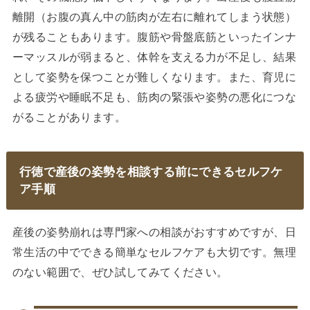
離開（お腹の真ん中の筋肉が左右に離れてしまう状態）
が残ることもあります。腹筋や骨盤底筋といったインナ
ーマッスルが弱まると、体幹を支える力が不足し、結果
として姿勢を保つことが難しくなります。また、育児に
よる疲労や睡眠不足も、筋肉の緊張や姿勢の悪化につな
がることがあります。
行徳で産後の姿勢を相談する前にできるセルフケ
ア手順
産後の姿勢崩れは専門家への相談がおすすめですが、日
常生活の中でできる簡単なセルフケアも大切です。無理
のない範囲で、ぜひ試してみてください。