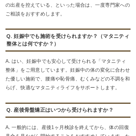
の出産を控えている、といった場合は、一度専門家への
ご相談をおすすめします。
Q. 妊娠中でも施術を受けられますか？（マタニティ
整体とは何ですか？）
A. はい、妊娠中でも安心して受けられる「マタニティ
整体」をご用意しています。妊娠中の体の変化に合わせ
た優しい施術で、腰痛や恥骨痛、むくみなどの不調を和
らげ、快適なマタニティライフをサポートします。
Q. 産後骨盤矯正はいつから受けられますか？
A. 一般的には、産後1ヶ月検診を終えてから、体の回復