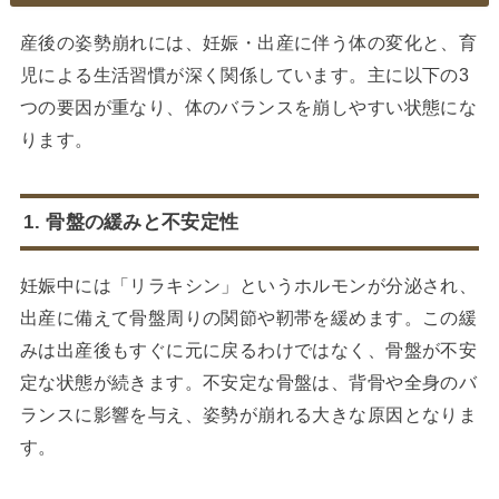
産後の姿勢崩れには、妊娠・出産に伴う体の変化と、育
児による生活習慣が深く関係しています。主に以下の3
つの要因が重なり、体のバランスを崩しやすい状態にな
ります。
1. 骨盤の緩みと不安定性
妊娠中には「リラキシン」というホルモンが分泌され、
出産に備えて骨盤周りの関節や靭帯を緩めます。この緩
みは出産後もすぐに元に戻るわけではなく、骨盤が不安
定な状態が続きます。不安定な骨盤は、背骨や全身のバ
ランスに影響を与え、姿勢が崩れる大きな原因となりま
す。