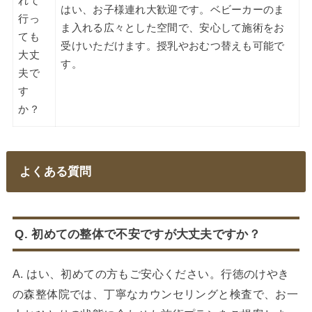
れて
はい、お子様連れ大歓迎です。ベビーカーのま
行っ
ま入れる広々とした空間で、安心して施術をお
ても
受けいただけます。授乳やおむつ替えも可能で
大丈
す。
夫で
す
か？
よくある質問
Q. 初めての整体で不安ですが大丈夫ですか？
A. はい、初めての方もご安心ください。行徳のけやき
の森整体院では、丁寧なカウンセリングと検査で、お一