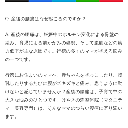
Q. 産後の腰痛はなぜ起こるのですか？
A. 産後の腰痛は、妊娠中のホルモン変化による骨盤の
緩み、育児による前かがみの姿勢、そして腹筋などの筋
力低下が主な原因です。行徳の多くのママが抱える悩み
の一つです。
行徳にお住まいのママへ。赤ちゃんを抱っこしたり、授
乳したりするたびに腰がズキズキと痛み、思うように動
けないと感じていませんか？産後の腰痛は、子育て中の
大きな悩みのひとつです。けやきの森整体院（マタニテ
ィ・美容専門）は、そんなママのつらい腰痛に寄り添い
ます。