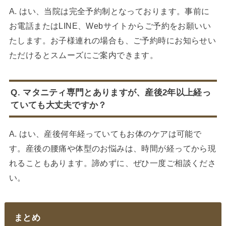
A. はい、当院は完全予約制となっております。事前に
お電話またはLINE、Webサイトからご予約をお願いい
たします。お子様連れの場合も、ご予約時にお知らせい
ただけるとスムーズにご案内できます。
Q. マタニティ専門とありますが、産後2年以上経っ
ていても大丈夫ですか？
A. はい、産後何年経っていてもお体のケアは可能で
す。産後の腰痛や体型のお悩みは、時間が経ってから現
れることもあります。諦めずに、ぜひ一度ご相談くださ
い。
まとめ