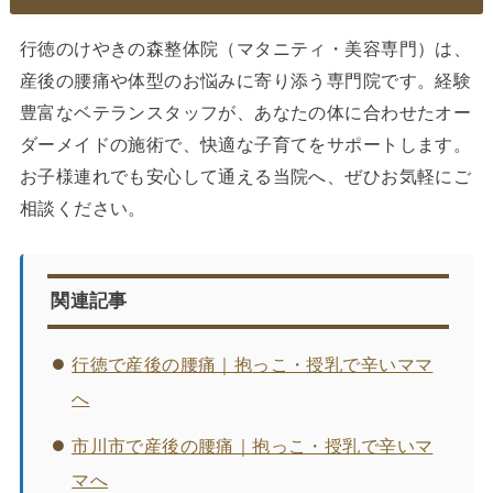
行徳のけやきの森整体院（マタニティ・美容専門）は、
産後の腰痛や体型のお悩みに寄り添う専門院です。経験
豊富なベテランスタッフが、あなたの体に合わせたオー
ダーメイドの施術で、快適な子育てをサポートします。
お子様連れでも安心して通える当院へ、ぜひお気軽にご
相談ください。
関連記事
行徳で産後の腰痛｜抱っこ・授乳で辛いママ
へ
市川市で産後の腰痛｜抱っこ・授乳で辛いマ
マへ