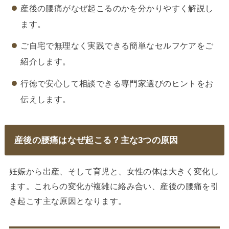
産後の腰痛がなぜ起こるのかを分かりやすく解説し
ます。
ご自宅で無理なく実践できる簡単なセルフケアをご
紹介します。
行徳で安心して相談できる専門家選びのヒントをお
伝えします。
産後の腰痛はなぜ起こる？主な3つの原因
妊娠から出産、そして育児と、女性の体は大きく変化し
ます。これらの変化が複雑に絡み合い、産後の腰痛を引
き起こす主な原因となります。