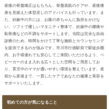
産後の骨盤矯正はもちろん、骨盤底筋のケアや、産後痩
身を見据えた体型戻しのアドバイスも行っています。ま
た、妊娠中の方には、お腹の赤ちゃんに負担をかけな
い、ソフトで優しいマタニティ整体で、妊娠中の腰痛や
恥骨痛などの不調をサポートします。当院は完全な自由
診療のため、時間をかけて丁寧な施術とカウンセリング
を提供できるのが強みです。市川市行徳駅前で駅徒歩圏
内、お子様連れでも安心してご来院いただけるよう、ベ
ビーカーのまま入れる広々とした空間をご用意してお
り、育児中のママが通いやすい環境を整えています。産
前から産後まで、一貫したケアであなたの健康と美容を
サポートいたします。
初めての方が気になること