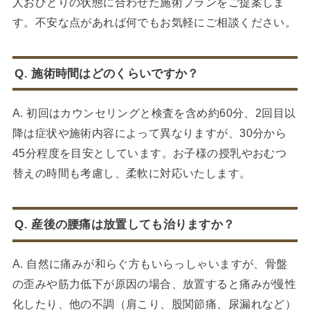
人おひとりの状態に合わせた施術プランをご提案しま
す。不安な点があれば何でもお気軽にご相談ください。
Q. 施術時間はどのくらいですか？
A. 初回はカウンセリングと検査を含め約60分、2回目以
降は症状や施術内容によって異なりますが、30分から
45分程度を目安としています。お子様の授乳やおむつ
替えの時間も考慮し、柔軟に対応いたします。
Q. 産後の腰痛は放置しても治りますか？
A. 自然に痛みが和らぐ方もいらっしゃいますが、骨盤
の歪みや筋力低下が原因の場合、放置すると痛みが慢性
化したり、他の不調（肩こり、股関節痛、尿漏れなど）