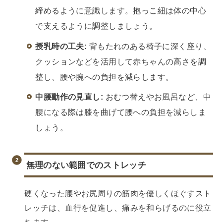
締めるように意識します。抱っこ紐は体の中心
で支えるように調整しましょう。
授乳時の工夫:
背もたれのある椅子に深く座り、
クッションなどを活用して赤ちゃんの高さを調
整し、腰や腕への負担を減らします。
中腰動作の見直し:
おむつ替えやお風呂など、中
腰になる際は膝を曲げて腰への負担を減らしま
しょう。
無理のない範囲でのストレッチ
硬くなった腰やお尻周りの筋肉を優しくほぐすスト
レッチは、血行を促進し、痛みを和らげるのに役立
ちます。