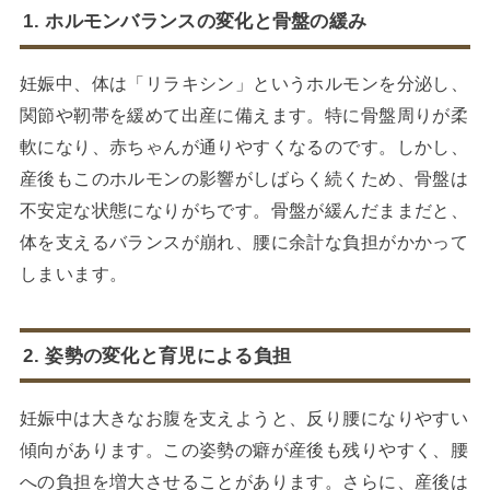
1. ホルモンバランスの変化と骨盤の緩み
妊娠中、体は「リラキシン」というホルモンを分泌し、
関節や靭帯を緩めて出産に備えます。特に骨盤周りが柔
軟になり、赤ちゃんが通りやすくなるのです。しかし、
産後もこのホルモンの影響がしばらく続くため、骨盤は
不安定な状態になりがちです。骨盤が緩んだままだと、
体を支えるバランスが崩れ、腰に余計な負担がかかって
しまいます。
2. 姿勢の変化と育児による負担
妊娠中は大きなお腹を支えようと、反り腰になりやすい
傾向があります。この姿勢の癖が産後も残りやすく、腰
への負担を増大させることがあります。さらに、産後は