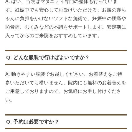
A. はい、当院はマタニティ専門の整体も行っていま
す。妊娠中でも安心してお受けいただける、お腹の赤ち
ゃんに負担をかけないソフトな施術で、妊娠中の腰痛や
恥骨痛、むくみなどの不調をサポートします。安定期に
入ってからのご来院をおすすめしています。
Q. どんな服装で行けばよいですか？
A. 動きやすい服装でお越しください。お着替えをご持
参いただいても構いません。院内にも無料のお着替えを
ご用意しておりますので、お気軽にお申し付けくださ
い。
Q. 予約は必要ですか？