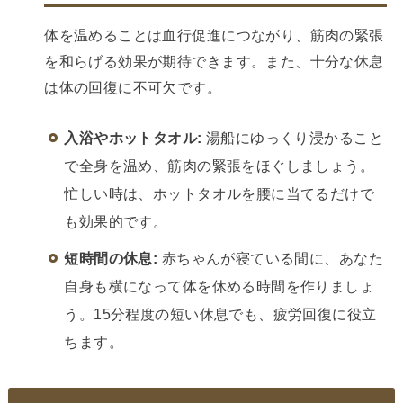
体を温めることは血行促進につながり、筋肉の緊張
を和らげる効果が期待できます。また、十分な休息
は体の回復に不可欠です。
入浴やホットタオル:
湯船にゆっくり浸かること
で全身を温め、筋肉の緊張をほぐしましょう。
忙しい時は、ホットタオルを腰に当てるだけで
も効果的です。
短時間の休息:
赤ちゃんが寝ている間に、あなた
自身も横になって体を休める時間を作りましょ
う。15分程度の短い休息でも、疲労回復に役立
ちます。