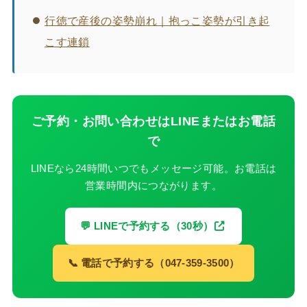
行徳で産後の姿勢崩れ｜抱っこ姿勢が引き起
こす連鎖
ご予約・お問い合わせはLINEまたはお電話
で
LINEなら24時間いつでもメッセージ可能。お電話は
営業時間内につながります。
💬 LINEで予約する（30秒）
📞 電話で予約する（047-359-3500）