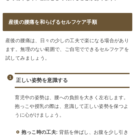
産後の腰痛を和らげるセルフケア手順
産後の腰痛は、日々の少しの工夫で楽になる場合があり
ます。無理のない範囲で、ご自宅でできるセルフケアを
試してみましょう。
正しい姿勢を意識する
育児中の姿勢は、腰への負担を大きく左右します。
抱っこや授乳の際は、意識して正しい姿勢を保つよ
うに心がけましょう。
抱っこ時の工夫:
背筋を伸ばし、お腹を少し引き