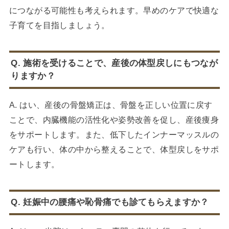
につながる可能性も考えられます。早めのケアで快適な
子育てを目指しましょう。
Q. 施術を受けることで、産後の体型戻しにもつなが
りますか？
A. はい、産後の骨盤矯正は、骨盤を正しい位置に戻す
ことで、内臓機能の活性化や姿勢改善を促し、産後痩身
をサポートします。また、低下したインナーマッスルの
ケアも行い、体の中から整えることで、体型戻しをサポ
ートします。
Q. 妊娠中の腰痛や恥骨痛でも診てもらえますか？