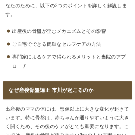
なたのために、以下の3つのポイントを詳しく解説しま
す。
出産後の骨盤が歪むメカニズムとその影響
ご自宅でできる簡単なセルフケアの方法
専門家によるケアで得られるメリットと当院のアプ
ローチ
なぜ産後骨盤矯正 市川が起こるのか
出産後のママの体には、想像以上に大きな変化が起きて
います。特に骨盤は、赤ちゃんが通りやすいように大き
く開くため、その後のケアがとても重要になります。こ
こでは、産後の骨盤が歪みやすい3つの主な原因につい