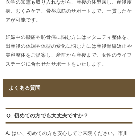
医学の知恵も取り入れながら、産後の体型戻し、産後痩
身、むくみケア、骨盤底筋のサポートまで、一貫したケ
アが可能です。
妊娠中の腰痛や恥骨痛に悩む方にはマタニティ整体を、
出産後の体調や体型の変化に悩む方には産後骨盤矯正や
美容整体をご提案し、産前から産後まで、女性のライフ
ステージに合わせたサポートをいたします。
よくある質問
Q. 初めての方でも大丈夫ですか？
A. はい、初めての方も安心してご来院ください。市川