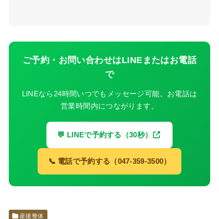
ご予約・お問い合わせはLINEまたはお電話
で
LINEなら24時間いつでもメッセージ可能。お電話は
営業時間内につながります。
💬 LINEで予約する（30秒）
📞 電話で予約する（047-359-3500）
産後整体