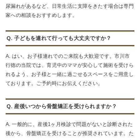
尿漏れがあるなど、日常生活に支障をきたす場合は専門
家への相談をおすすめします。
Q. 子どもを連れて行っても大丈夫ですか？
A. はい、お子様連れでのご来院も大歓迎です。市川市
行徳の当院では、育児中のママが安心して施術を受けら
れるよう、お子様と一緒に過ごせるスペースをご用意し
ております。ご予約時にお伝えください。
Q. 産後いつから骨盤矯正を受けられますか？
A. 一般的に、産後1ヶ月検診で問題がないと診断された
後から、骨盤矯正を受けることが推奨されています。た