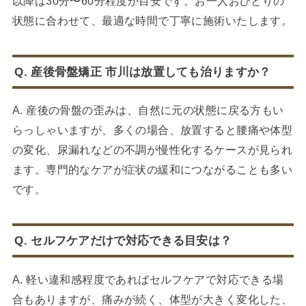
以降は30分〜60分程度が目安です。お一人おひとりの
状態に合わせて、最適な時間で丁寧に施術いたします。
Q. 産後骨盤矯正 市川は放置しても治りますか？
A. 産後の骨盤の歪みは、自然に元の状態に戻る方もい
らっしゃいますが、多くの場合、放置すると腰痛や体型
の変化、尿漏れなどの不調が慢性化するケースが見られ
ます。専門的なケアが症状の緩和につながることも多い
です。
Q. セルフケアだけで対応できる目安は？
A. 軽い違和感程度であればセルフケアで対応できる場
合もありますが、痛みが続く、体型が大きく変化した、