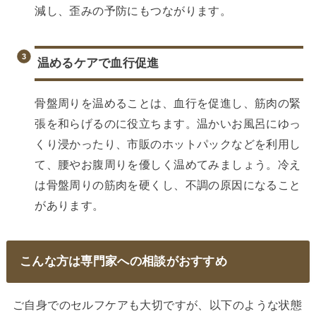
減し、歪みの予防にもつながります。
温めるケアで血行促進
骨盤周りを温めることは、血行を促進し、筋肉の緊
張を和らげるのに役立ちます。温かいお風呂にゆっ
くり浸かったり、市販のホットパックなどを利用し
て、腰やお腹周りを優しく温めてみましょう。冷え
は骨盤周りの筋肉を硬くし、不調の原因になること
があります。
こんな方は専門家への相談がおすすめ
ご自身でのセルフケアも大切ですが、以下のような状態