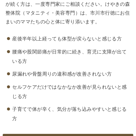
が続く方は、一度専門家にご相談ください。けやきの森
整体院（マタニティ・美容専門）は、市川市行徳にお住
まいのママたちの心と体に寄り添います。
産後半年以上経っても体型が戻らないと感じる方
腰痛や股関節痛が日常的に続き、育児に支障が出て
いる方
尿漏れや骨盤周りの違和感が改善されない方
セルフケアだけではなかなか改善が見られないと感
じる方
子育てで体が辛く、気分が落ち込みやすいと感じる
方