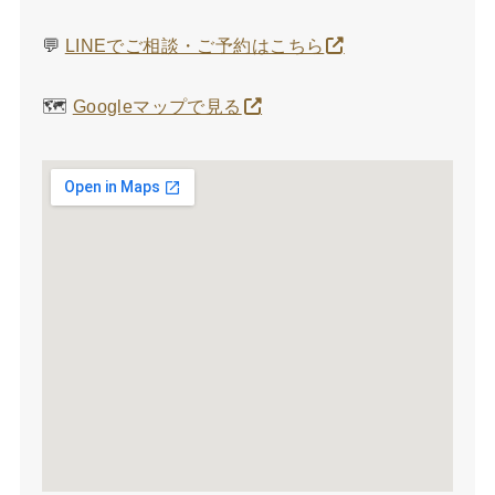
💬
LINEでご相談・ご予約はこちら
🗺️
Googleマップで見る