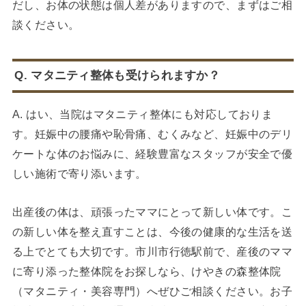
だし、お体の状態は個人差がありますので、まずはご相
談ください。
Q. マタニティ整体も受けられますか？
A. はい、当院はマタニティ整体にも対応しておりま
す。妊娠中の腰痛や恥骨痛、むくみなど、妊娠中のデリ
ケートな体のお悩みに、経験豊富なスタッフが安全で優
しい施術で寄り添います。
出産後の体は、頑張ったママにとって新しい体です。こ
の新しい体を整え直すことは、今後の健康的な生活を送
る上でとても大切です。市川市行徳駅前で、産後のママ
に寄り添った整体院をお探しなら、けやきの森整体院
（マタニティ・美容専門）へぜひご相談ください。お子