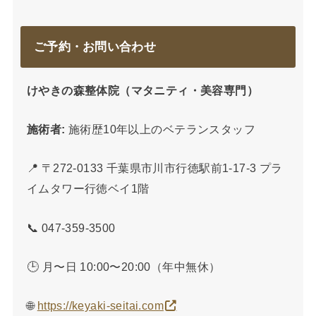
ご予約・お問い合わせ
けやきの森整体院（マタニティ・美容専門）
施術者:
施術歴10年以上のベテランスタッフ
📍 〒272-0133 千葉県市川市行徳駅前1-17-3 プラ
イムタワー行徳ベイ1階
📞 047-359-3500
🕒 月〜日 10:00〜20:00（年中無休）
🌐
https://keyaki-seitai.com