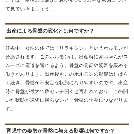
て見ていきましょう。
出産による骨盤の変化とは何ですか？
妊娠中、女性の体では「リラキシン」というホルモンが
分泌されます。このホルモンは、出産時に赤ちゃんがス
ムーズに産道を通れるよう、骨盤の関節や靭帯を緩める
働きがあります。出産後もこのホルモンの影響はしばら
く続き、骨盤が不安定な状態になりやすいのです。出産
時に骨盤が最大で数センチ開くと言われており、この開
いた状態が適切に戻らないと、骨盤の歪みにつながりま
す。
育児中の姿勢が骨盤に与える影響は何ですか？