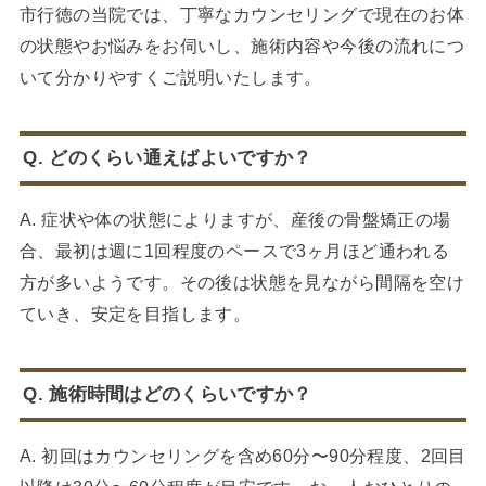
市行徳の当院では、丁寧なカウンセリングで現在のお体
の状態やお悩みをお伺いし、施術内容や今後の流れにつ
いて分かりやすくご説明いたします。
Q. どのくらい通えばよいですか？
A. 症状や体の状態によりますが、産後の骨盤矯正の場
合、最初は週に1回程度のペースで3ヶ月ほど通われる
方が多いようです。その後は状態を見ながら間隔を空け
ていき、安定を目指します。
Q. 施術時間はどのくらいですか？
A. 初回はカウンセリングを含め60分〜90分程度、2回目