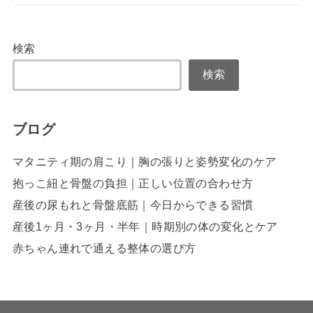
検索
検索
ブログ
マタニティ期の肩こり｜胸の張りと姿勢変化のケア
抱っこ紐と骨盤の負担｜正しい位置の合わせ方
産後の尿もれと骨盤底筋｜今日からできる習慣
産後1ヶ月・3ヶ月・半年｜時期別の体の変化とケア
赤ちゃん連れで通える整体の選び方