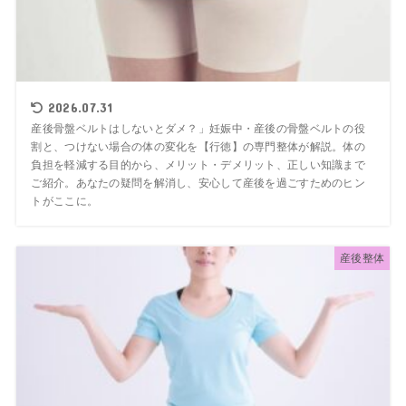
2026.07.31
産後骨盤ベルトはしないとダメ？」妊娠中・産後の骨盤ベルトの役
割と、つけない場合の体の変化を【行徳】の専門整体が解説。体の
負担を軽減する目的から、メリット・デメリット、正しい知識まで
ご紹介。あなたの疑問を解消し、安心して産後を過ごすためのヒン
トがここに。
産後整体